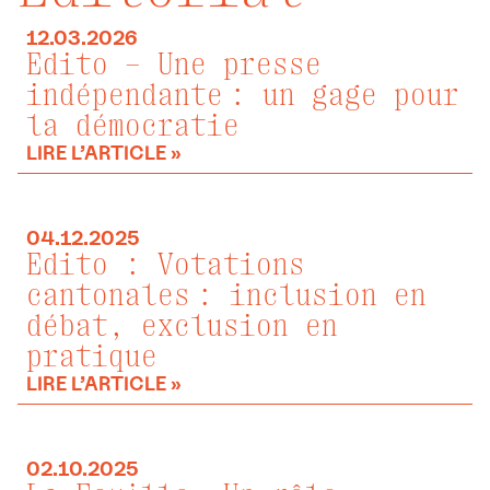
12.03.2026
Edito – Une presse
indépendante : un gage pour
la démocratie
LIRE L’ARTICLE »
04.12.2025
Edito : Votations
cantonales : inclusion en
débat, exclusion en
pratique
LIRE L’ARTICLE »
02.10.2025