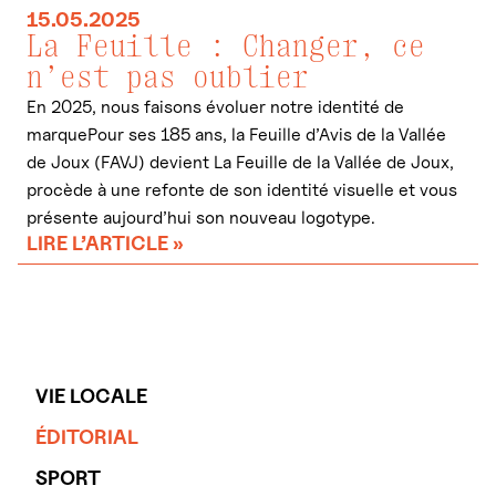
15.05.2025
La Feuille : Changer, ce
n’est pas oublier
En 2025, nous faisons évoluer notre identité de
marquePour ses 185 ans, la Feuille d’Avis de la Vallée
de Joux (FAVJ) devient La Feuille de la Vallée de Joux,
procède à une refonte de son identité visuelle et vous
présente aujourd’hui son nouveau logotype.
LIRE L’ARTICLE »
VIE LOCALE
ÉDITORIAL
SPORT