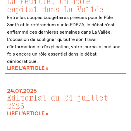
La Feuille, Un rôle
capital dans La Vallée
Entre les coupes budgétaires prévues pour le Pôle
Santé et le référendum sur le PDRZA, le débat s’est
enflammé ces dernières semaines dans La Vallée.
L’occasion de souligner qu’outre son travail
d’information et d’explication, votre journal a joué une
fois encore un rôle essentiel dans le débat
démocratique.
LIRE L’ARTICLE »
24.07.2025
Éditorial du 24 juillet
2025
LIRE L’ARTICLE »