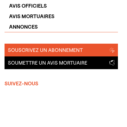
AVIS OFFICIELS
AVIS MORTUAIRES
ANNONCES
SOUSCRIVEZ UN ABONNEMENT
SOUMETTRE UN AVIS MORTUAIRE
SUIVEZ-NOUS