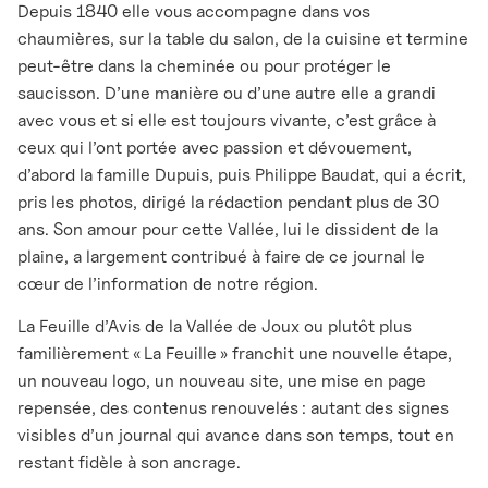
Depuis 1840 elle vous accompagne dans vos
chaumières, sur la table du salon, de la cuisine et termine
peut-être dans la cheminée ou pour protéger le
saucisson. D’une manière ou d’une autre elle a grandi
avec vous et si elle est toujours vivante, c’est grâce à
ceux qui l’ont portée avec passion et dévouement,
d’abord la famille Dupuis, puis Philippe Baudat, qui a écrit,
pris les photos, dirigé la rédaction pendant plus de 30
ans. Son amour pour cette Vallée, lui le dissident de la
plaine, a largement contribué à faire de ce journal le
cœur de l’information de notre région.
La Feuille d’Avis de la Vallée de Joux ou plutôt plus
familièrement « La Feuille » franchit une nouvelle étape,
un nouveau logo, un nouveau site, une mise en page
repensée, des contenus renouvelés : autant des signes
visibles d’un journal qui avance dans son temps, tout en
restant fidèle à son ancrage.