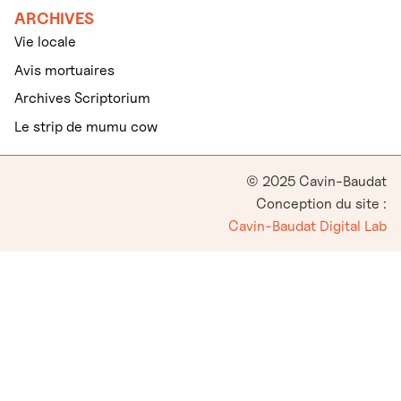
ARCHIVES
Vie locale
Avis mortuaires
Archives Scriptorium
Le strip de mumu cow
© 2025 Cavin-Baudat
Conception du site :
Cavin-Baudat Digital Lab