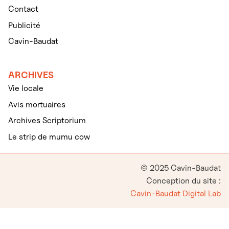
Contact
Publicité
Cavin-Baudat
ARCHIVES
Vie locale
Avis mortuaires
Archives Scriptorium
Le strip de mumu cow
© 2025 Cavin-Baudat
Conception du site :
Cavin-Baudat Digital Lab