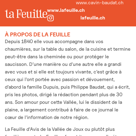
www.cavin-baudat.ch
www.lafeuille.ch
lafeuille.ch
À PROPOS DE LA FEUILLE
Depuis 1840 elle vous accompagne dans vos
chaumières, sur la table du salon, de la cuisine et termine
peut-être dans la cheminée ou pour protéger le
saucisson. D’une manière ou d’une autre elle a grandi
avec vous et si elle est toujours vivante, c’est grâce à
ceux qui l’ont portée avec passion et dévouement,
d’abord la famille Dupuis, puis Philippe Baudat, qui a écrit,
pris les photos, dirigé la rédaction pendant plus de 30
ans. Son amour pour cette Vallée, lui le dissident de la
plaine, a largement contribué à faire de ce journal le
cœur de l’information de notre région.
La Feuille d’Avis de la Vallée de Joux ou plutôt plus