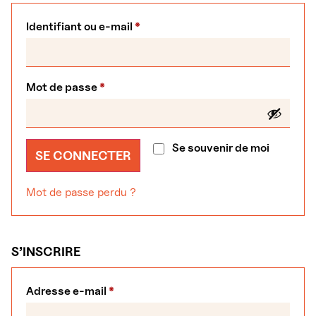
Identifiant ou e-mail
*
Mot de passe
*
Se souvenir de moi
SE CONNECTER
Mot de passe perdu ?
S’INSCRIRE
Adresse e-mail
*