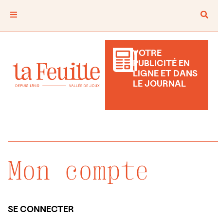
VOTRE
PUBLICITÉ EN
LIGNE ET DANS
LE JOURNAL
Mon compte
SE CONNECTER