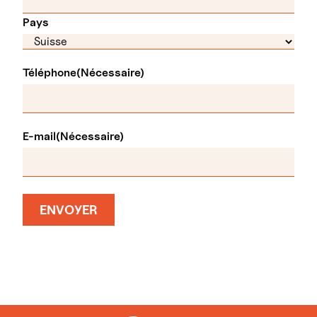
Pays
Téléphone
(Nécessaire)
E-mail
(Nécessaire)