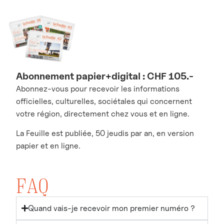
Abonnement papier+digital : CHF 105.-
Abonnez-vous pour recevoir les informations
officielles, culturelles, sociétales qui concernent
votre région, directement chez vous et en ligne.
La Feuille est publiée, 50 jeudis par an, en version
papier et en ligne.
FAQ
Quand vais-je recevoir mon premier numéro ?