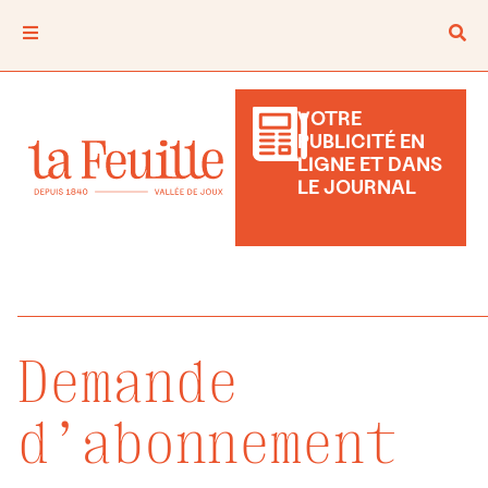
VOTRE
PUBLICITÉ EN
LIGNE ET DANS
LE JOURNAL
Demande
d’abonnement