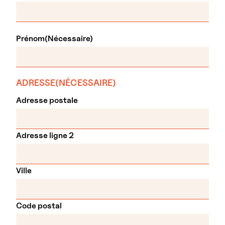
Prénom
(Nécessaire)
ADRESSE
(NÉCESSAIRE)
Adresse postale
Adresse ligne 2
Ville
Code postal