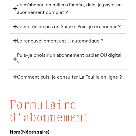
Je m'abonne en milieu d'année, dois-je payer un
abonnement complet ?
Je ne réside pas en Suisse. Puis-je m'abonner ?
Le renouvellement est-il automatique ?
Puis-je choisir un abonnement papier OU digital
?
Comment puis-je consulter La Feuille en ligne ?
Formulaire
d'abonnement
Nom
(Nécessaire)