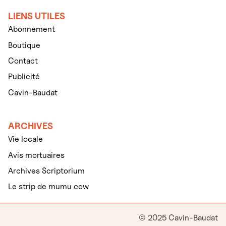
LIENS UTILES
Abonnement
Boutique
Contact
Publicité
Cavin-Baudat
ARCHIVES
Vie locale
Avis mortuaires
Archives Scriptorium
Le strip de mumu cow
© 2025 Cavin-Baudat