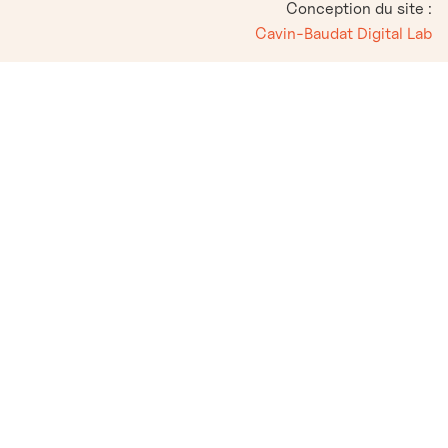
Conception du site :
Cavin-Baudat Digital Lab