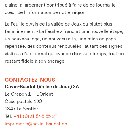
plaine, a largement contribué à faire de ce journal le
cœur de l’information de notre région.
La Feuille d’Avis de la Vallée de Joux ou plutôt plus
familièrement « La Feuille » franchit une nouvelle étape,
un nouveau logo, un nouveau site, une mise en page
repensée, des contenus renouvelés : autant des signes
visibles d’un journal qui avance dans son temps, tout en
restant fidèle à son ancrage.
CONTACTEZ-NOUS
Cavin-Baudat (Vallée de Joux) SA
Le Crépon 1 – L’Orient
Case postale 120
1347 Le Sentier
Tél.
+41 (0)21 845 55 27
imprimerie@cavin-baudat.ch