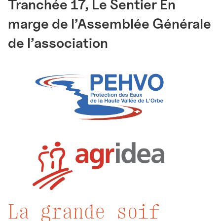
Tranchée 17, Le Sentier En
marge de l’Assemblée Générale
de l’association
La grande soif