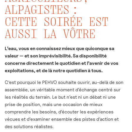
ALPAGISTES :
CETTE SOIRÉE EST
AUSSI LA VÔTRE
L’eau, vous en connaissez mieux que quiconque sa
valeur — et son imprévisibilité. Sa disponibilité
concerne directement le quotidien et l’avenir de vos
exploitations, et de là notre quotidien à tous.
C’est pourquoi le PEHVO souhaite ouvrir, au-delà de son
assemblée, un véritable moment d’échange centré sur
les réalités du terrain. Le but n’est ni un débat ni une
prise de position, mais une occasion de mieux
comprendre les besoins, d’écouter les expériences
vécues et d’examiner ensemble des pistes d’action et
des solutions réalistes.