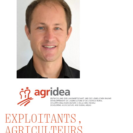
EXPLOITANTS,
AGRICULTEURS,