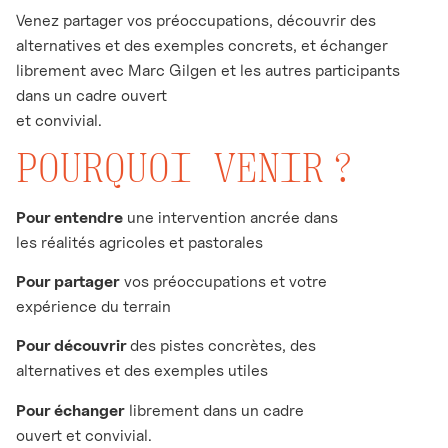
Venez partager vos préoccupations, découvrir des
alternatives et des exemples concrets, et échanger
librement avec Marc Gilgen et les autres participants
dans un cadre ouvert
et convivial.
POURQUOI VENIR ?
Pour entendre
une intervention ancrée dans
les réalités agricoles et pastorales
Pour partager
vos préoccupations et votre
expérience du terrain
Pour découvrir
des pistes concrètes, des
alternatives et des exemples utiles
Pour échanger
librement dans un cadre
ouvert et convivial.