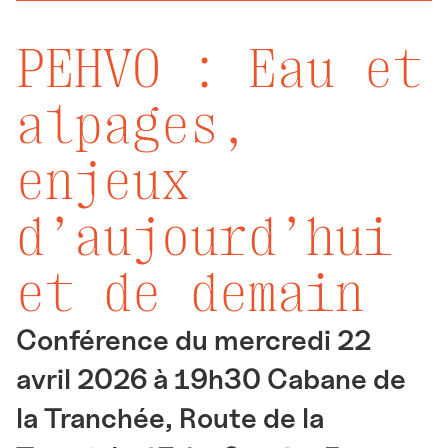
PEHVO : Eau et
alpages,
enjeux
d’aujourd’hui
et de demain
Conférence du mercredi 22
avril 2026 à 19h30 Cabane de
la Tranchée, Route de la