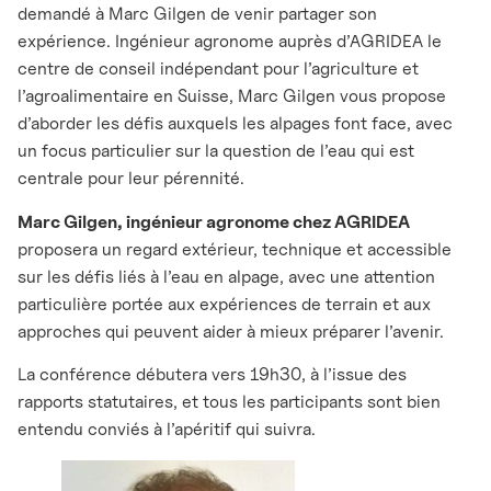
demandé à Marc Gilgen de venir partager son
expérience. Ingénieur agronome auprès d’AGRIDEA le
centre de conseil indépendant pour l’agriculture et
l’agroalimentaire en Suisse, Marc Gilgen vous propose
d’aborder les défis auxquels les alpages font face, avec
un focus particulier sur la question de l’eau qui est
centrale pour leur pérennité.
Marc Gilgen, ingénieur agronome chez AGRIDEA
proposera un regard extérieur, technique et accessible
sur les défis liés à l’eau en alpage, avec une attention
particulière portée aux expériences de terrain et aux
approches qui peuvent aider à mieux préparer l’avenir.
La conférence débutera vers 19h30, à l’issue des
rapports statutaires, et tous les participants sont bien
entendu conviés à l’apéritif qui suivra.