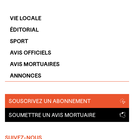
VIE LOCALE
ÉDITORIAL
SPORT
AVIS OFFICIELS
AVIS MORTUAIRES
ANNONCES
SOUSCRIVEZ UN ABONNEMENT
SOUMETTRE UN AVIS MORTUAIRE
SUIVEZ-NOUS