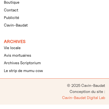
Boutique
Contact
Publicité
Cavin-Baudat
ARCHIVES
Vie locale
Avis mortuaires
Archives Scriptorium
Le strip de mumu cow
© 2025 Cavin-Baudat
Conception du site :
Cavin-Baudat Digital Lab