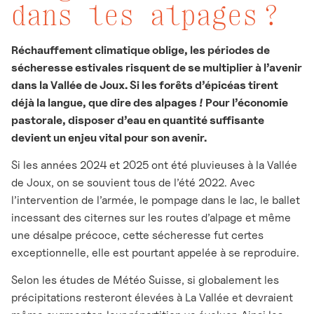
dans les alpages ?
Réchauffement climatique oblige, les périodes de
sécheresse estivales risquent de se multiplier à l’avenir
dans la Vallée de Joux. Si les forêts d’épicéas tirent
déjà la langue, que dire des alpages ! Pour l’économie
pastorale, disposer d’eau en quantité suffisante
devient un enjeu vital pour son avenir.
Si les années 2024 et 2025 ont été pluvieuses à la Vallée
de Joux, on se souvient tous de l’été 2022. Avec
l’intervention de l’armée, le pompage dans le lac, le ballet
incessant des citernes sur les routes d’alpage et même
une désalpe précoce, cette sécheresse fut certes
exceptionnelle, elle est pourtant appelée à se reproduire.
Selon les études de Météo Suisse, si globalement les
précipitations resteront élevées à La Vallée et devraient