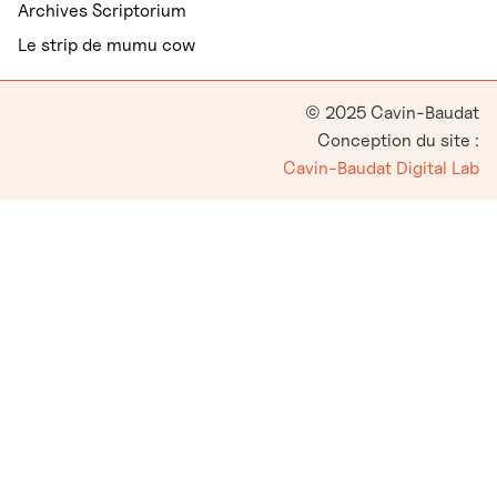
Archives Scriptorium
Le strip de mumu cow
© 2025 Cavin-Baudat
Conception du site :
Cavin-Baudat Digital Lab