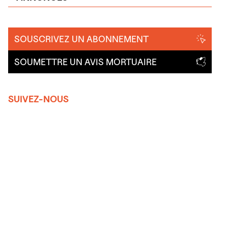
SOUSCRIVEZ UN ABONNEMENT
SOUMETTRE UN AVIS MORTUAIRE
SUIVEZ-NOUS