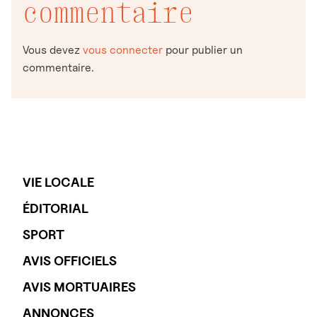
commentaire
Vous devez
vous connecter
pour publier un
commentaire.
VIE LOCALE
ÉDITORIAL
SPORT
AVIS OFFICIELS
AVIS MORTUAIRES
ANNONCES