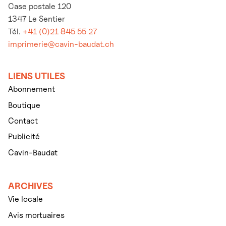
Case postale 120
1347 Le Sentier
Tél.
+41 (0)21 845 55 27
imprimerie@cavin-baudat.ch
LIENS UTILES
Abonnement
Boutique
Contact
Publicité
Cavin-Baudat
ARCHIVES
Vie locale
Avis mortuaires