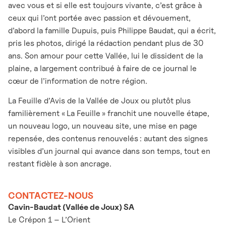
avec vous et si elle est toujours vivante, c’est grâce à
ceux qui l’ont portée avec passion et dévouement,
d’abord la famille Dupuis, puis Philippe Baudat, qui a écrit,
pris les photos, dirigé la rédaction pendant plus de 30
ans. Son amour pour cette Vallée, lui le dissident de la
plaine, a largement contribué à faire de ce journal le
cœur de l’information de notre région.
La Feuille d’Avis de la Vallée de Joux ou plutôt plus
familièrement « La Feuille » franchit une nouvelle étape,
un nouveau logo, un nouveau site, une mise en page
repensée, des contenus renouvelés : autant des signes
visibles d’un journal qui avance dans son temps, tout en
restant fidèle à son ancrage.
CONTACTEZ-NOUS
Cavin-Baudat (Vallée de Joux) SA
Le Crépon 1 – L’Orient