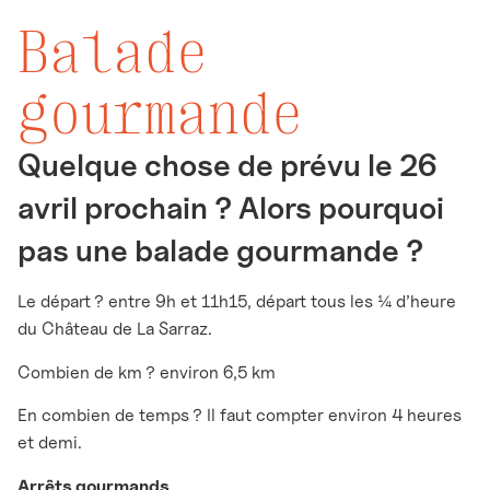
Balade
gourmande
Quelque chose de prévu le 26
avril prochain ? Alors pourquoi
pas une balade gourmande ?
Le départ ? entre 9h et 11h15, départ tous les ¼ d’heure
du Château de La Sarraz.
Combien de km ? environ 6,5 km
En combien de temps ? Il faut compter environ 4 heures
et demi.
Arrêts gourmands