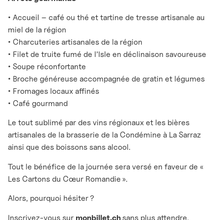
• Accueil – café ou thé et tartine de tresse artisanale au
miel de la région
• Charcuteries artisanales de la région
• Filet de truite fumé de l’Isle en déclinaison savoureuse
• Soupe réconfortante
• Broche généreuse accompagnée de gratin et légumes
• Fromages locaux affinés
• Café gourmand
Le tout sublimé par des vins régionaux et les bières
artisanales de la brasserie de la Condémine à La Sarraz
ainsi que des boissons sans alcool.
Tout le bénéfice de la journée sera versé en faveur de «
Les Cartons du Cœur Romandie ».
Alors, pourquoi hésiter ?
Inscrivez-vous sur
monbillet.ch
sans plus attendre.