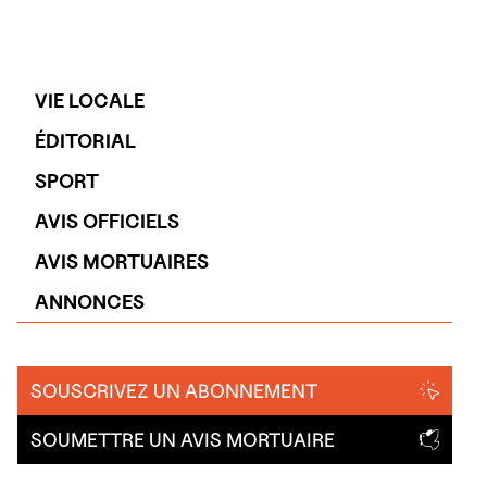
VIE LOCALE
ÉDITORIAL
SPORT
AVIS OFFICIELS
AVIS MORTUAIRES
ANNONCES
SOUSCRIVEZ UN ABONNEMENT
SOUMETTRE UN AVIS MORTUAIRE