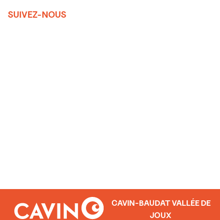
SUIVEZ-NOUS
CAVIN-BAUDAT VALLÉE DE
JOUX