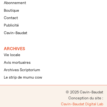
Abonnement
Boutique
Contact
Publicité
Cavin-Baudat
ARCHIVES
Vie locale
Avis mortuaires
Archives Scriptorium
Le strip de mumu cow
© 2025 Cavin-Baudat
Conception du site :
Cavin-Baudat Digital Lab