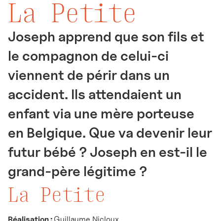
La Petite
Joseph apprend que son fils et
le compagnon de celui-ci
viennent de périr dans un
accident. Ils attendaient un
enfant via une mère porteuse
en Belgique. Que va devenir leur
futur bébé ? Joseph en est-il le
grand-père légitime ?
La Petite
Réalisation :
Guillaume Nicloux