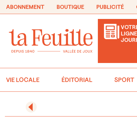
ABONNEMENT
BOUTIQUE
PUBLICITÉ
VOTRE
LIGNE
JOUR
VIE LOCALE
ÉDITORIAL
SPORT