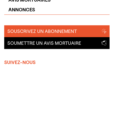
ANNONCES
SOUSCRIVEZ UN ABONNEMENT
SOUMETTRE UN AVIS MORTUAIRE
SUIVEZ-NOUS