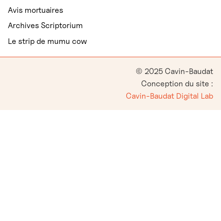
Avis mortuaires
Archives Scriptorium
Le strip de mumu cow
© 2025 Cavin-Baudat
Conception du site :
Cavin-Baudat Digital Lab