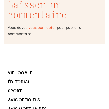
Laisser un
commentaire
Vous devez
vous connecter
pour publier un
commentaire.
VIE LOCALE
ÉDITORIAL
SPORT
AVIS OFFICIELS
AVIS MORTUAIRES