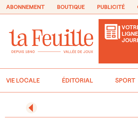
ABONNEMENT
BOUTIQUE
PUBLICITÉ
VOTRE
LIGNE
JOUR
VIE LOCALE
ÉDITORIAL
SPORT