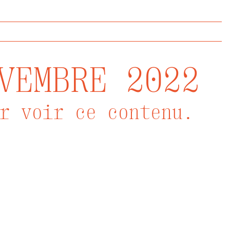
VEMBRE 2022
r voir ce contenu.