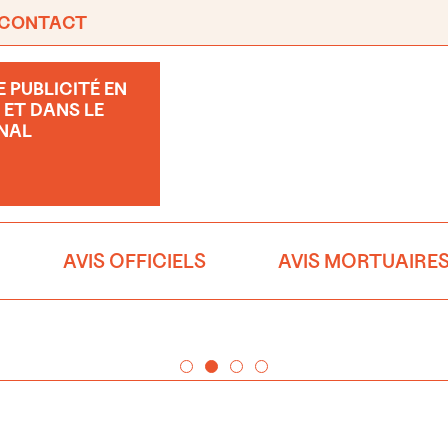
CONTACT
 PUBLICITÉ EN
 ET DANS LE
NAL
AVIS OFFICIELS
AVIS MORTUAIRE