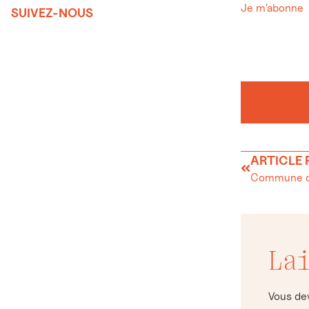
Je m'abonne
SUIVEZ-NOUS
ARTICLE
Commune de
La
Vous d