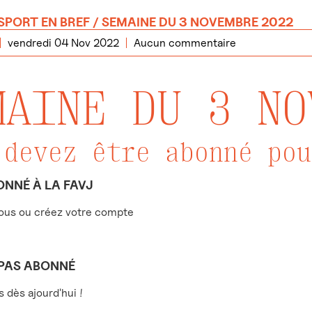
SPORT EN BREF
/ SEMAINE DU 3 NOVEMBRE 2022
vendredi 04 Nov 2022
Aucun commentaire
MAINE DU 3 NO
 devez être abonné pou
ONNÉ À LA FAVJ
us ou créez votre compte
 PAS ABONNÉ
dès ajourd'hui !