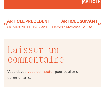
ARTICLES
ARTICLE PRÉCÉDENT
ARTICLE SUIVANT
COMMUNE DE L’ABBAYE – Economies d’énergie
Décès : Madame Louise Capt-Magnin
Laisser un
commentaire
Vous devez
vous connecter
pour publier un
commentaire.