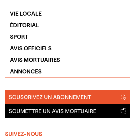
VIE LOCALE
ÉDITORIAL
SPORT
AVIS OFFICIELS
AVIS MORTUAIRES
ANNONCES
SOUSCRIVEZ UN ABONNEMENT
SOUMETTRE UN AVIS MORTUAIRE
SUIVEZ-NOUS