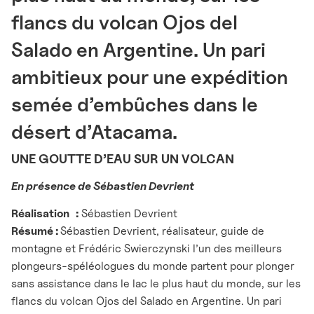
flancs du volcan Ojos del
Salado en Argentine. Un pari
ambitieux pour une expédition
semée d’embûches dans le
désert d’Atacama.
UNE GOUTTE D’EAU SUR UN VOLCAN
En présence de Sébastien Devrient
Réalisation
:
Sébastien Devrient
Résumé :
Sébastien Devrient, réalisateur, guide de
montagne et Frédéric Swierczynski l’un des meilleurs
plongeurs-spéléologues du monde partent pour plonger
sans assistance dans le lac le plus haut du monde, sur les
flancs du volcan Ojos del Salado en Argentine. Un pari