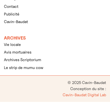
Contact
Publicité
Cavin-Baudat
ARCHIVES
Vie locale
Avis mortuaires
Archives Scriptorium
Le strip de mumu cow
© 2025 Cavin-Baudat
Conception du site :
Cavin-Baudat Digital Lab