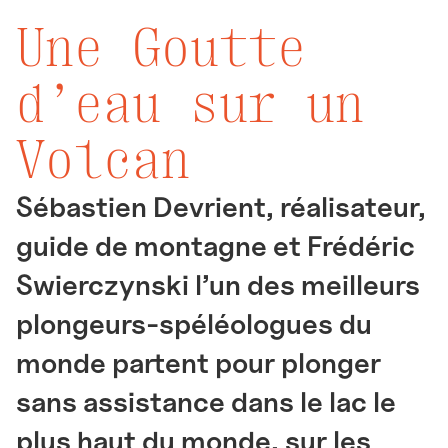
Une Goutte
d’eau sur un
Volcan
Sébastien Devrient, réalisateur,
guide de montagne et Frédéric
Swierczynski l’un des meilleurs
plongeurs-spéléologues du
monde partent pour plonger
sans assistance dans le lac le
plus haut du monde, sur les