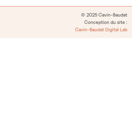
© 2025 Cavin-Baudat
Conception du site :
Cavin-Baudat Digital Lab