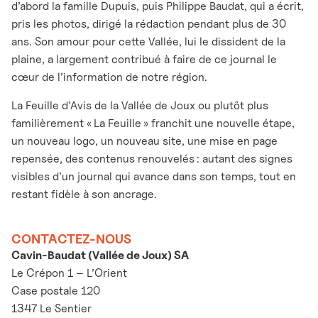
d’abord la famille Dupuis, puis Philippe Baudat, qui a écrit,
pris les photos, dirigé la rédaction pendant plus de 30
ans. Son amour pour cette Vallée, lui le dissident de la
plaine, a largement contribué à faire de ce journal le
cœur de l’information de notre région.
La Feuille d’Avis de la Vallée de Joux ou plutôt plus
familièrement « La Feuille » franchit une nouvelle étape,
un nouveau logo, un nouveau site, une mise en page
repensée, des contenus renouvelés : autant des signes
visibles d’un journal qui avance dans son temps, tout en
restant fidèle à son ancrage.
CONTACTEZ-NOUS
Cavin-Baudat (Vallée de Joux) SA
Le Crépon 1 – L’Orient
Case postale 120
1347 Le Sentier