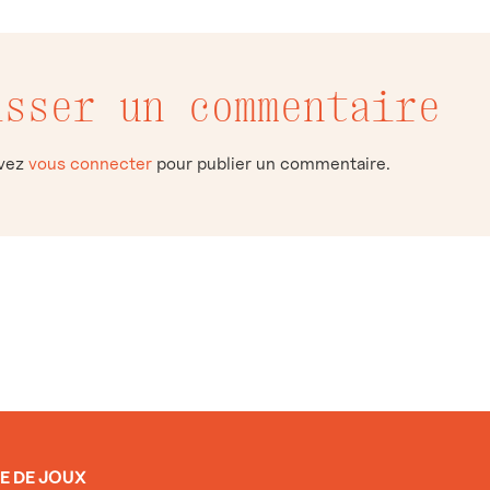
isser un commentaire
evez
vous connecter
pour publier un commentaire.
E DE JOUX