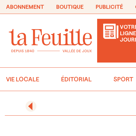
ABONNEMENT
BOUTIQUE
PUBLICITÉ
VOTRE
LIGNE
JOUR
VIE LOCALE
ÉDITORIAL
SPORT