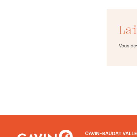
La
Vous d
CAVIN-BAUDAT VALLÉ