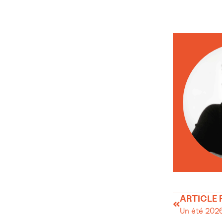
ARTICLE
Un été 2026 