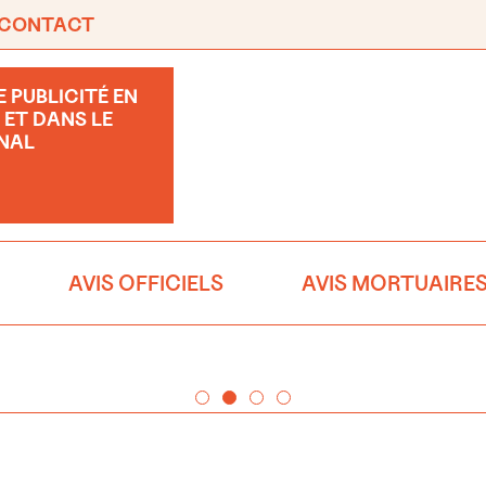
CONTACT
 PUBLICITÉ EN
 ET DANS LE
NAL
AVIS OFFICIELS
AVIS MORTUAIRE