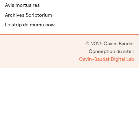
Avis mortuaires
Archives Scriptorium
Le strip de mumu cow
© 2025 Cavin-Baudat
Conception du site :
Cavin-Baudat Digital Lab