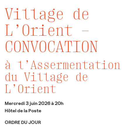
Village de
L’Orient –
CONVOCATION
à l’Assermentation
du Village de
L’Orient
Mercredi 3 juin 2026 à 20h
Hôtel de la Poste
ORDRE DU JOUR