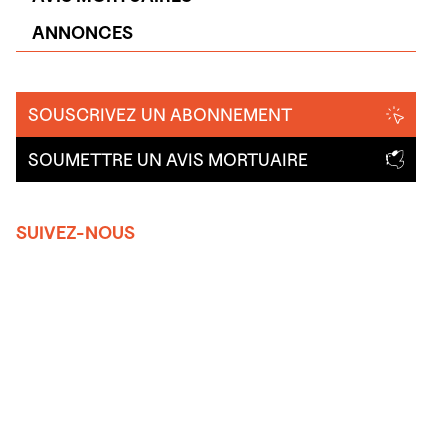
ANNONCES
SOUSCRIVEZ UN ABONNEMENT
SOUMETTRE UN AVIS MORTUAIRE
SUIVEZ-NOUS