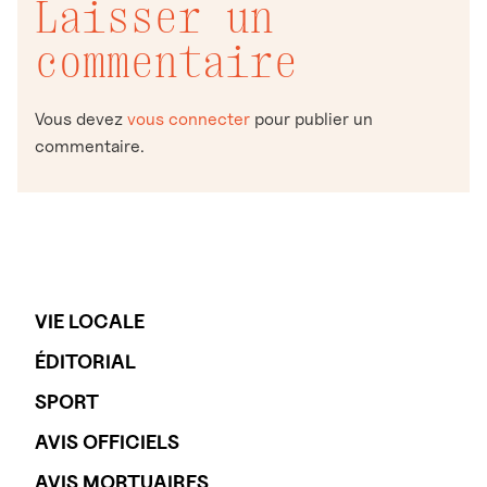
Laisser un
commentaire
Vous devez
vous connecter
pour publier un
commentaire.
VIE LOCALE
ÉDITORIAL
SPORT
AVIS OFFICIELS
AVIS MORTUAIRES