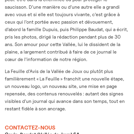
saucisson. D’une manière ou d’une autre elle a grandi
avec vous et si elle est toujours vivante, c’est grâce à
ceux qui l’ont portée avec passion et dévouement,
d’abord la famille Dupuis, puis Philippe Baudat, qui a écrit,
pris les photos, dirigé la rédaction pendant plus de 30
ans. Son amour pour cette Vallée, lui le dissident de la
plaine, a largement contribué à faire de ce journal le
cœur de l’information de notre région.
La Feuille d’Avis de la Vallée de Joux ou plutôt plus
familièrement « La Feuille » franchit une nouvelle étape,
un nouveau logo, un nouveau site, une mise en page
repensée, des contenus renouvelés : autant des signes
visibles d’un journal qui avance dans son temps, tout en
restant fidèle à son ancrage.
CONTACTEZ-NOUS