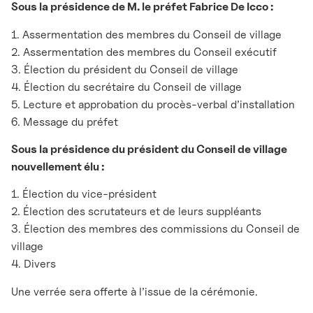
Sous la présidence de M. le préfet Fabrice De Icco :
1. Assermentation des membres du Conseil de village
2. Assermentation des membres du Conseil exécutif
3. Élection du président du Conseil de village
4. Élection du secrétaire du Conseil de village
5. Lecture et approbation du procès-verbal d’installation
6. Message du préfet
Sous la présidence du président du Conseil de village
nouvellement élu :
1. Élection du vice-président
2. Élection des scrutateurs et de leurs suppléants
3. Élection des membres des commissions du Conseil de
village
4. Divers
Une verrée sera offerte à l’issue de la cérémonie.