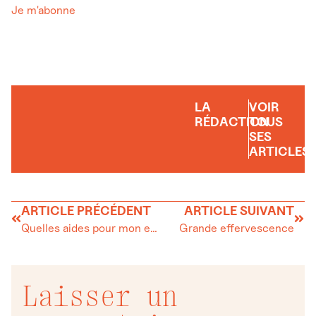
Je m'abonne
LA
VOIR
RÉDACTION
TOUS
SES
ARTICLES
ARTICLE PRÉCÉDENT
ARTICLE SUIVANT
Quelles aides pour mon entreprise ?
Grande effervescence
Laisser un