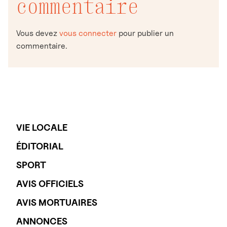
commentaire
Vous devez
vous connecter
pour publier un
commentaire.
VIE LOCALE
ÉDITORIAL
SPORT
AVIS OFFICIELS
AVIS MORTUAIRES
ANNONCES