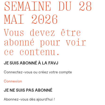
SEMAINE DU 28
MAI 2026
Vous devez être
abonné pour voir
ce contenu.
JE SUIS ABONNÉ À LA FAVJ
Connectez-vous ou créez votre compte
Connexion
JE NE SUIS PAS ABONNÉ
Abonnez-vous dès ajourd'hui !