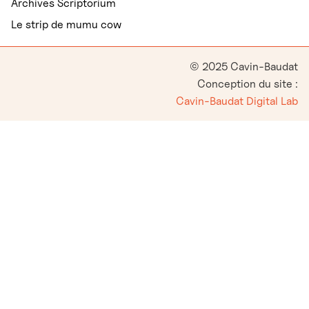
Archives Scriptorium
Le strip de mumu cow
© 2025 Cavin-Baudat
Conception du site :
Cavin-Baudat Digital Lab