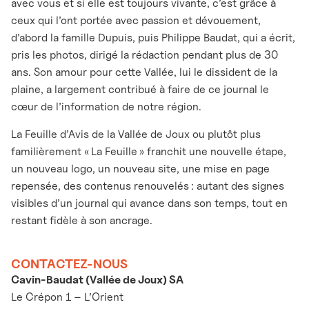
avec vous et si elle est toujours vivante, c’est grâce à
ceux qui l’ont portée avec passion et dévouement,
d’abord la famille Dupuis, puis Philippe Baudat, qui a écrit,
pris les photos, dirigé la rédaction pendant plus de 30
ans. Son amour pour cette Vallée, lui le dissident de la
plaine, a largement contribué à faire de ce journal le
cœur de l’information de notre région.
La Feuille d’Avis de la Vallée de Joux ou plutôt plus
familièrement « La Feuille » franchit une nouvelle étape,
un nouveau logo, un nouveau site, une mise en page
repensée, des contenus renouvelés : autant des signes
visibles d’un journal qui avance dans son temps, tout en
restant fidèle à son ancrage.
CONTACTEZ-NOUS
Cavin-Baudat (Vallée de Joux) SA
Le Crépon 1 – L’Orient