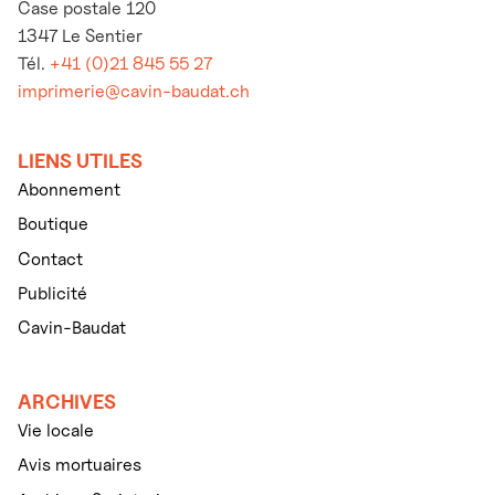
Case postale 120
1347 Le Sentier
Tél.
+41 (0)21 845 55 27
imprimerie@cavin-baudat.ch
LIENS UTILES
Abonnement
Boutique
Contact
Publicité
Cavin-Baudat
ARCHIVES
Vie locale
Avis mortuaires