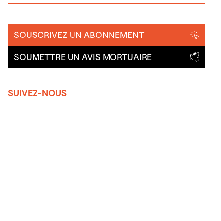
SOUSCRIVEZ UN ABONNEMENT
SOUMETTRE UN AVIS MORTUAIRE
SUIVEZ-NOUS