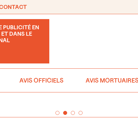
CONTACT
 PUBLICITÉ EN
 ET DANS LE
NAL
AVIS OFFICIELS
AVIS MORTUAIRE