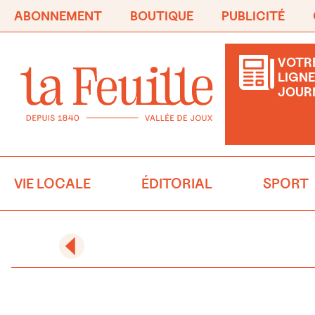
ABONNEMENT
BOUTIQUE
PUBLICITÉ
VOTRE
LIGNE
JOUR
VIE LOCALE
ÉDITORIAL
SPORT