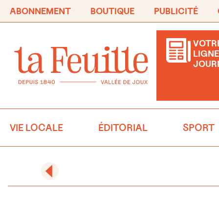
ABONNEMENT
BOUTIQUE
PUBLICITÉ
VOTRE
LIGNE
JOUR
VIE LOCALE
ÉDITORIAL
SPORT