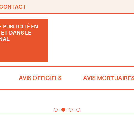
CONTACT
 PUBLICITÉ EN
 ET DANS LE
NAL
AVIS OFFICIELS
AVIS MORTUAIRE