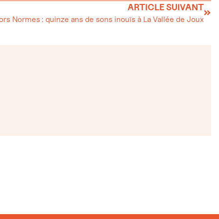
ARTICLE SUIVANT
ors Normes : quinze ans de sons inouïs à La Vallée de Joux