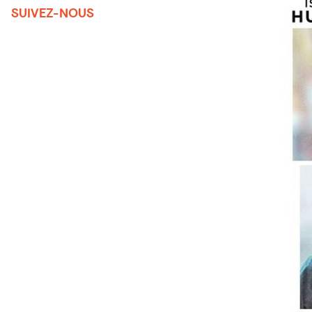
SUIVEZ-NOUS