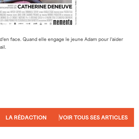
d’en face. Quand elle engage le jeune Adam pour l’aider
ail.
LA RÉDACTION
VOIR TOUS SES ARTICLES