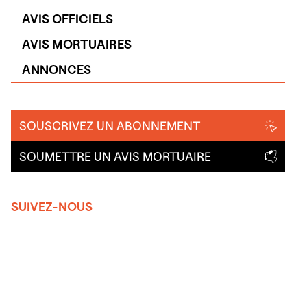
AVIS OFFICIELS
AVIS MORTUAIRES
ANNONCES
SOUSCRIVEZ UN ABONNEMENT
SOUMETTRE UN AVIS MORTUAIRE
SUIVEZ-NOUS