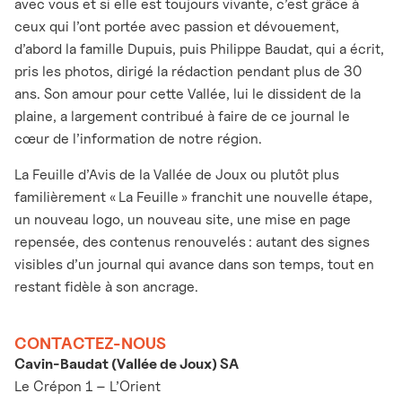
avec vous et si elle est toujours vivante, c’est grâce à
ceux qui l’ont portée avec passion et dévouement,
d’abord la famille Dupuis, puis Philippe Baudat, qui a écrit,
pris les photos, dirigé la rédaction pendant plus de 30
ans. Son amour pour cette Vallée, lui le dissident de la
plaine, a largement contribué à faire de ce journal le
cœur de l’information de notre région.
La Feuille d’Avis de la Vallée de Joux ou plutôt plus
familièrement « La Feuille » franchit une nouvelle étape,
un nouveau logo, un nouveau site, une mise en page
repensée, des contenus renouvelés : autant des signes
visibles d’un journal qui avance dans son temps, tout en
restant fidèle à son ancrage.
CONTACTEZ-NOUS
Cavin-Baudat (Vallée de Joux) SA
Le Crépon 1 – L’Orient