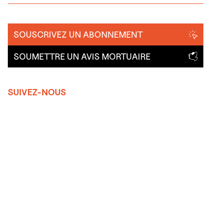
SOUSCRIVEZ UN ABONNEMENT
SOUMETTRE UN AVIS MORTUAIRE
SUIVEZ-NOUS