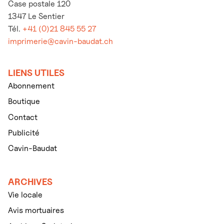
Case postale 120
1347 Le Sentier
Tél.
+41 (0)21 845 55 27
imprimerie@cavin-baudat.ch
LIENS UTILES
Abonnement
Boutique
Contact
Publicité
Cavin-Baudat
ARCHIVES
Vie locale
Avis mortuaires