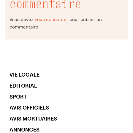
commentaire
Vous devez
vous connecter
pour publier un
commentaire.
VIE LOCALE
ÉDITORIAL
SPORT
AVIS OFFICIELS
AVIS MORTUAIRES
ANNONCES