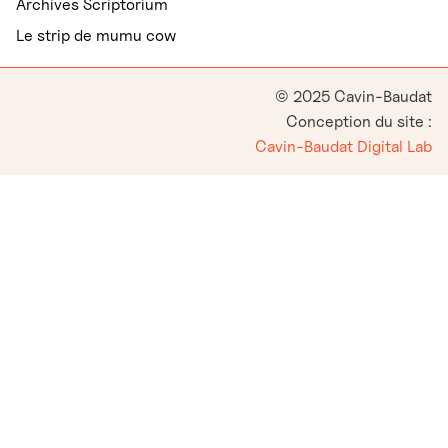
Archives Scriptorium
Le strip de mumu cow
© 2025 Cavin-Baudat
Conception du site :
Cavin-Baudat Digital Lab