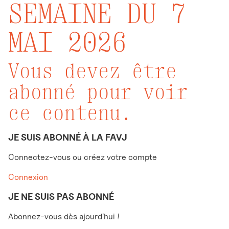
SEMAINE DU 7
MAI 2026
Vous devez être
abonné pour voir
ce contenu.
JE SUIS ABONNÉ À LA FAVJ
Connectez-vous ou créez votre compte
Connexion
JE NE SUIS PAS ABONNÉ
Abonnez-vous dès ajourd'hui !