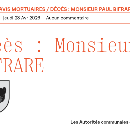
AVIS MORTUAIRES
/ DÉCÈS : MONSIEUR PAUL BIFRA
jeudi 23 Avr 2026
Aucun commentaire
cès : Monsieu
FRARE
Les Autorités communales