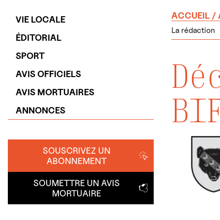
ACCUEIL
/
VIE LOCALE
La rédaction
ÉDITORIAL
SPORT
Dé
AVIS OFFICIELS
AVIS MORTUAIRES
BI
ANNONCES
SOUSCRIVEZ UN
ABONNEMENT
SOUMETTRE UN AVIS
MORTUAIRE