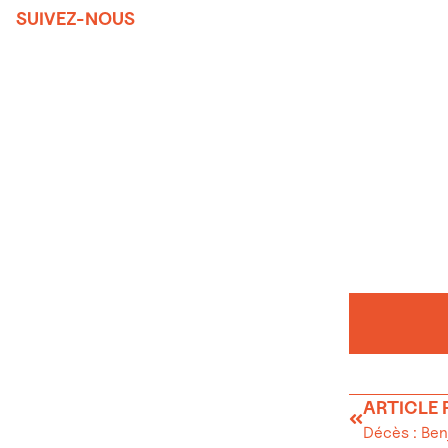
SUIVEZ-NOUS
ARTICLE
Décès : Ben