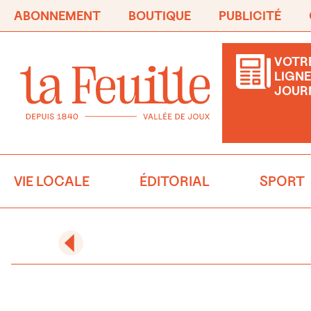
ABONNEMENT
BOUTIQUE
PUBLICITÉ
VOTRE
LIGNE
JOUR
VIE LOCALE
ÉDITORIAL
SPORT