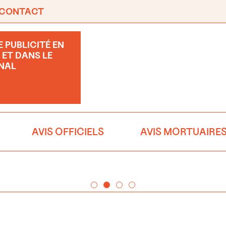
CONTACT
 PUBLICITÉ EN
 ET DANS LE
NAL
AVIS OFFICIELS
AVIS MORTUAIRE