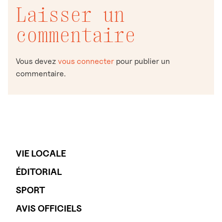
Laisser un
commentaire
Vous devez
vous connecter
pour publier un
commentaire.
VIE LOCALE
ÉDITORIAL
SPORT
AVIS OFFICIELS