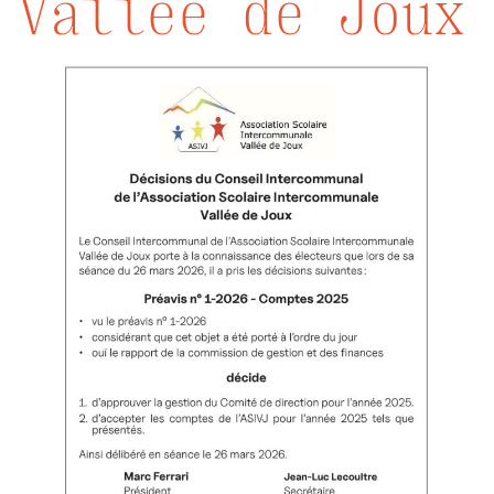
Vallée de Joux