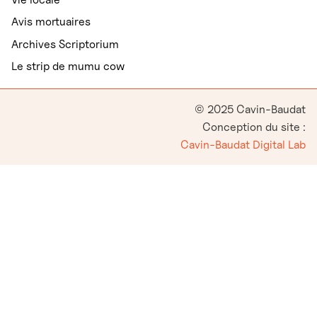
Avis mortuaires
Archives Scriptorium
Le strip de mumu cow
© 2025 Cavin-Baudat
Conception du site :
Cavin-Baudat Digital Lab