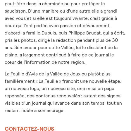
peut-être dans la cheminée ou pour protéger le
saucisson. D’une manière ou d’une autre elle a grandi
avec vous et si elle est toujours vivante, c’est grâce à
ceux qui l’ont portée avec passion et dévouement,
d’abord la famille Dupuis, puis Philippe Baudat, qui a écrit,
pris les photos, dirigé la rédaction pendant plus de 30
ans. Son amour pour cette Vallée, lui le dissident de la
plaine, a largement contribué à faire de ce journal le
cœur de l’information de notre région.
La Feuille d’Avis de la Vallée de Joux ou plutôt plus
familièrement « La Feuille » franchit une nouvelle étape,
un nouveau logo, un nouveau site, une mise en page
repensée, des contenus renouvelés : autant des signes
visibles d’un journal qui avance dans son temps, tout en
restant fidèle à son ancrage.
CONTACTEZ-NOUS