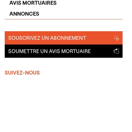
AVIS MORTUAIRES
ANNONCES
SOUSCRIVEZ UN ABONNEMENT
SOUMETTRE UN AVIS MORTUAIRE
SUIVEZ-NOUS