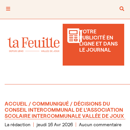
VOTRE
PUBLICITÉ EN
LIGNE ET DANS
LE JOURNAL
ACCUEIL
/
COMMUNIQUÉ
/ DÉCISIONS DU
CONSEIL INTERCOMMUNAL DE L’ASSOCIATION
SCOLAIRE INTERCOMMUNALE VALLÉE DE JOUX
La rédaction
jeudi 16 Avr 2026
Aucun commentaire