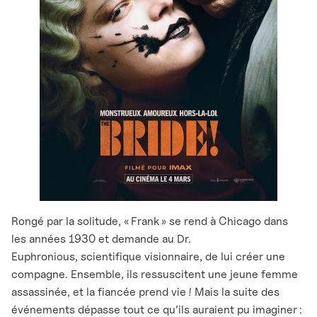
Rongé par la solitude, « Frank » se rend à Chicago dans
les années 1930 et demande au Dr.
Euphronious, scientifique visionnaire, de lui créer une
compagne. Ensemble, ils ressuscitent une jeune femme
assassinée, et la fiancée prend vie ! Mais la suite des
événements dépasse tout ce qu’ils auraient pu imaginer :