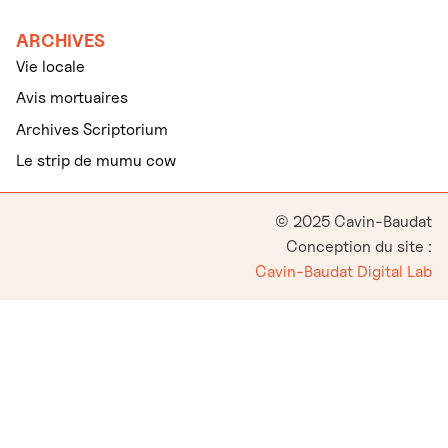
ARCHIVES
Vie locale
Avis mortuaires
Archives Scriptorium
Le strip de mumu cow
© 2025 Cavin-Baudat
Conception du site :
Cavin-Baudat Digital Lab