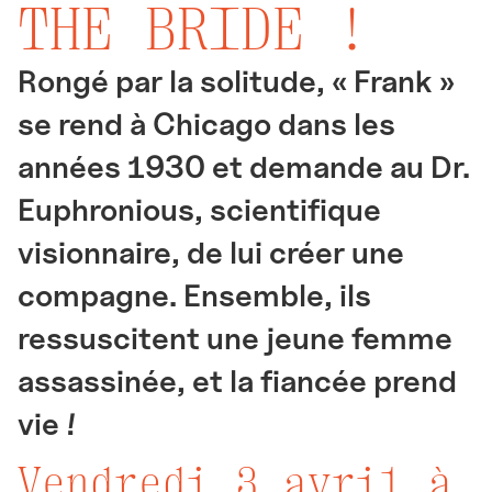
THE BRIDE !
Rongé par la solitude, « Frank »
se rend à Chicago dans les
années 1930 et demande au Dr.
Euphronious, scientifique
visionnaire, de lui créer une
compagne. Ensemble, ils
ressuscitent une jeune femme
assassinée, et la fiancée prend
vie !
Vendredi 3 avril à