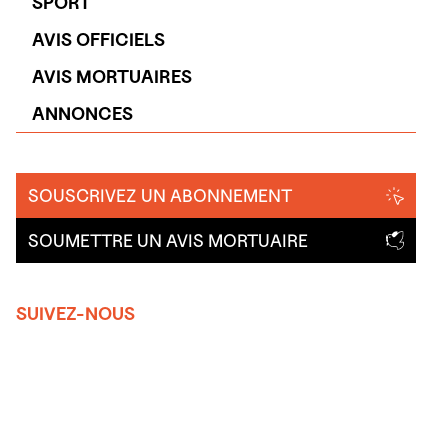
SPORT
AVIS OFFICIELS
AVIS MORTUAIRES
ANNONCES
SOUSCRIVEZ UN ABONNEMENT
SOUMETTRE UN AVIS MORTUAIRE
SUIVEZ-NOUS