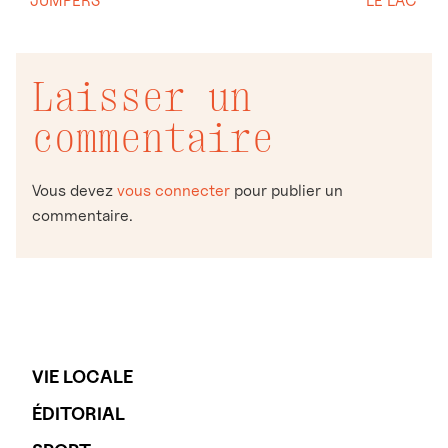
JUMPERS
LE LAC
Laisser un
commentaire
Vous devez
vous connecter
pour publier un
commentaire.
VIE LOCALE
ÉDITORIAL