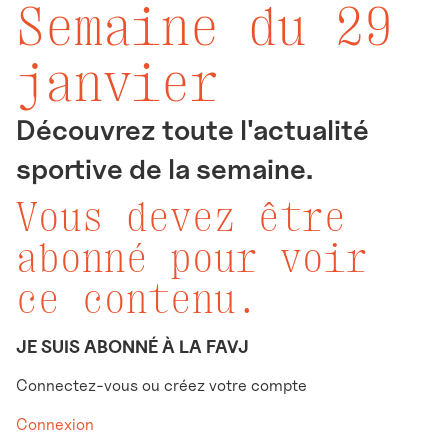
Semaine du 29
janvier
Découvrez toute l'actualité
sportive de la semaine.
Vous devez être
abonné pour voir
ce contenu.
JE SUIS ABONNÉ À LA FAVJ
Connectez-vous ou créez votre compte
Connexion