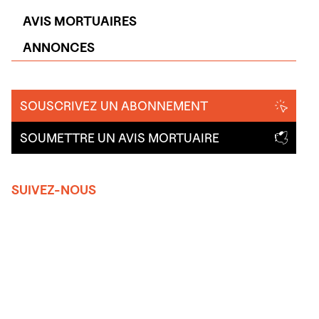
AVIS MORTUAIRES
ANNONCES
SOUSCRIVEZ UN ABONNEMENT
SOUMETTRE UN AVIS MORTUAIRE
SUIVEZ-NOUS