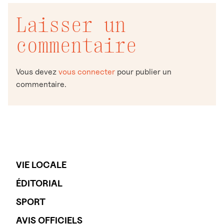
Laisser un
commentaire
Vous devez
vous connecter
pour publier un
commentaire.
VIE LOCALE
ÉDITORIAL
SPORT
AVIS OFFICIELS