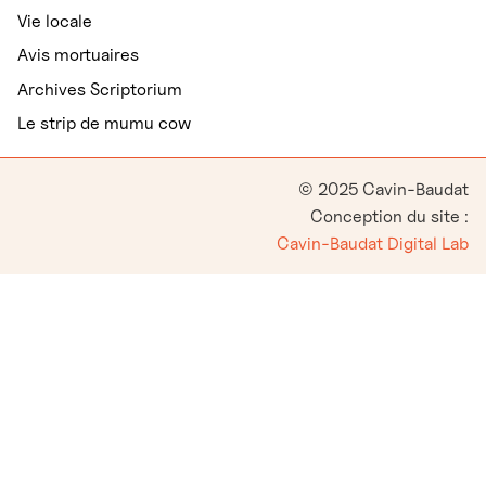
Vie locale
Avis mortuaires
Archives Scriptorium
Le strip de mumu cow
© 2025 Cavin-Baudat
Conception du site :
Cavin-Baudat Digital Lab