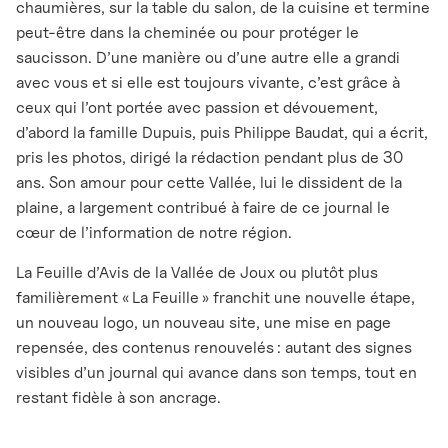
chaumières, sur la table du salon, de la cuisine et termine
peut-être dans la cheminée ou pour protéger le
saucisson. D’une manière ou d’une autre elle a grandi
avec vous et si elle est toujours vivante, c’est grâce à
ceux qui l’ont portée avec passion et dévouement,
d’abord la famille Dupuis, puis Philippe Baudat, qui a écrit,
pris les photos, dirigé la rédaction pendant plus de 30
ans. Son amour pour cette Vallée, lui le dissident de la
plaine, a largement contribué à faire de ce journal le
cœur de l’information de notre région.
La Feuille d’Avis de la Vallée de Joux ou plutôt plus
familièrement « La Feuille » franchit une nouvelle étape,
un nouveau logo, un nouveau site, une mise en page
repensée, des contenus renouvelés : autant des signes
visibles d’un journal qui avance dans son temps, tout en
restant fidèle à son ancrage.