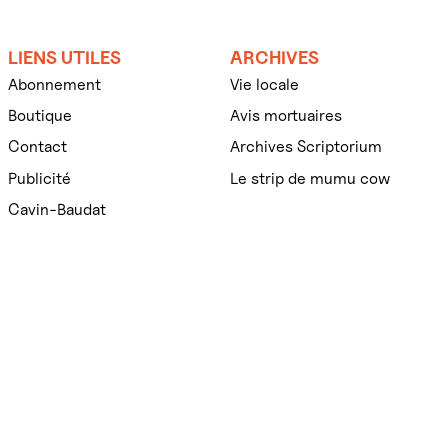
LIENS UTILES
ARCHIVES
Abonnement
Vie locale
Boutique
Avis mortuaires
Contact
Archives Scriptorium
Publicité
Le strip de mumu cow
Cavin-Baudat