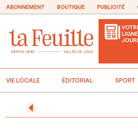
ABONNEMENT
BOUTIQUE
PUBLICITÉ
VOTRE
LIGNE
JOUR
VIE LOCALE
ÉDITORIAL
SPORT