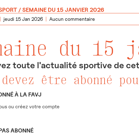
SPORT
/ SEMAINE DU 15 JANVIER 2026
jeudi 15 Jan 2026
Aucun commentaire
maine du 15 j
ez toute l'actualité sportive de ce
 devez être abonné pou
ONNÉ À LA FAVJ
us ou créez votre compte
 PAS ABONNÉ