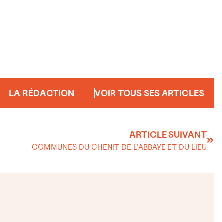
LA RÉDACTION
VOIR TOUS SES ARTICLES
ARTICLE SUIVANT
COMMUNES DU CHENIT DE L’ABBAYE ET DU LIEU