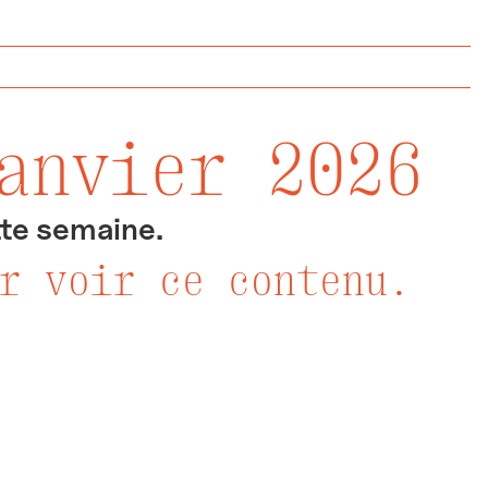
anvier 2026
tte semaine.
r voir ce contenu.