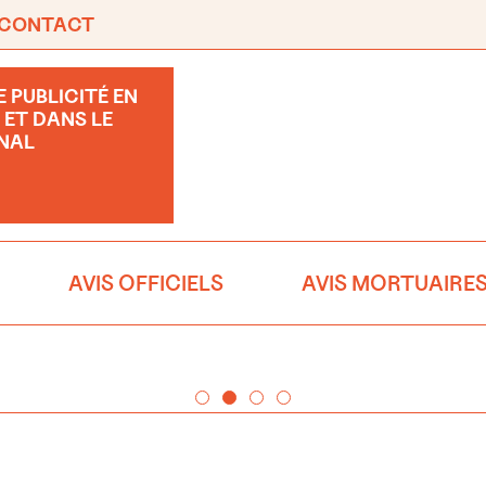
CONTACT
 PUBLICITÉ EN
 ET DANS LE
NAL
AVIS OFFICIELS
AVIS MORTUAIRE