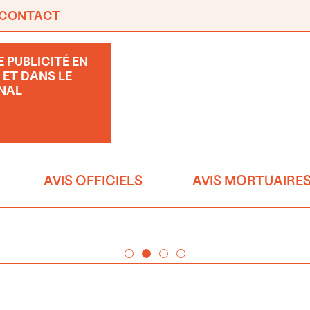
CONTACT
 PUBLICITÉ EN
 ET DANS LE
NAL
AVIS OFFICIELS
AVIS MORTUAIRE