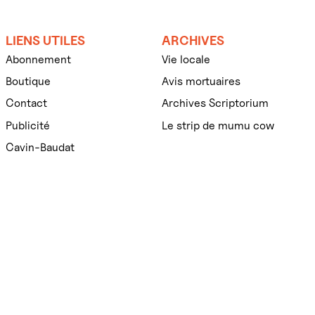
LIENS UTILES
ARCHIVES
Abonnement
Vie locale
Boutique
Avis mortuaires
Contact
Archives Scriptorium
Publicité
Le strip de mumu cow
Cavin-Baudat