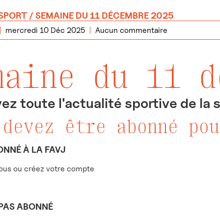
SPORT
/ SEMAINE DU 11 DÉCEMBRE 2025
mercredi 10 Déc 2025
Aucun commentaire
maine du 11 d
ez toute l'actualité sportive de la
 devez être abonné pou
ONNÉ À LA FAVJ
us ou créez votre compte
 PAS ABONNÉ