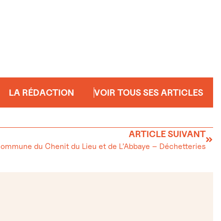
LA RÉDACTION
VOIR TOUS SES ARTICLES
ARTICLE SUIVANT
ommune du Chenit du Lieu et de L’Abbaye – Déchetteries