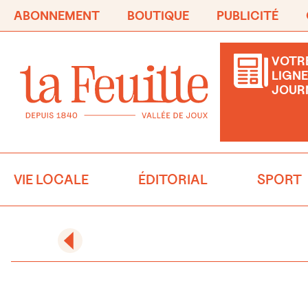
ABONNEMENT
BOUTIQUE
PUBLICITÉ
VOTRE
LIGNE
JOUR
VIE LOCALE
ÉDITORIAL
SPORT