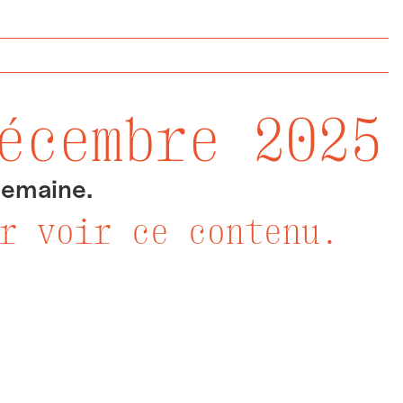
écembre 2025
 semaine.
r voir ce contenu.