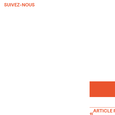
SUIVEZ-NOUS
ARTICLE