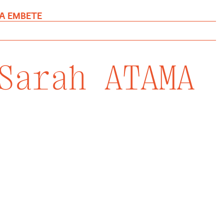
MA EMBETE
Sarah ATAMA