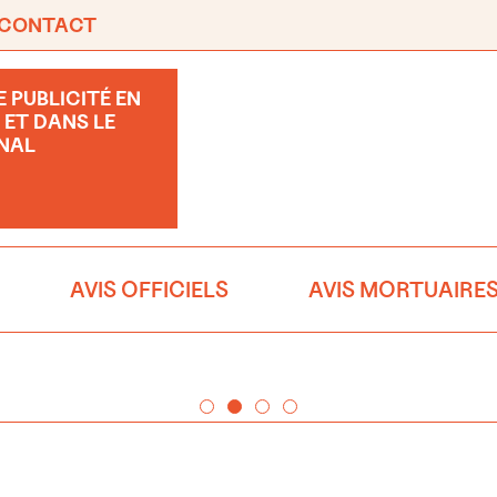
CONTACT
 PUBLICITÉ EN
 ET DANS LE
NAL
AVIS OFFICIELS
AVIS MORTUAIRE