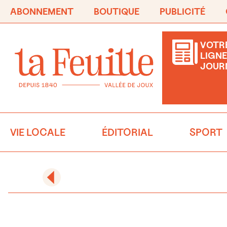
ABONNEMENT
BOUTIQUE
PUBLICITÉ
VOTRE
LIGNE
JOUR
VIE LOCALE
ÉDITORIAL
SPORT