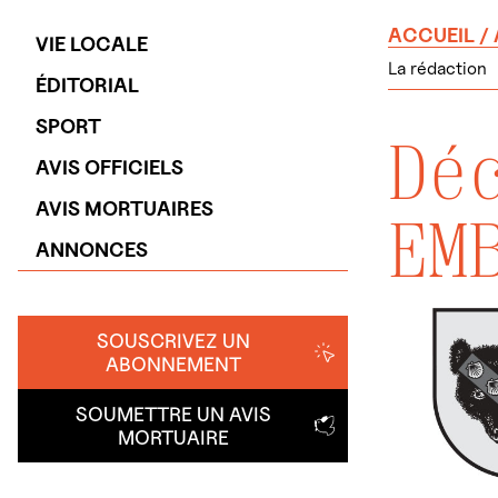
ACCUEIL
/
VIE LOCALE
La rédaction
ÉDITORIAL
SPORT
Dé
AVIS OFFICIELS
AVIS MORTUAIRES
EM
ANNONCES
SOUSCRIVEZ UN
ABONNEMENT
SOUMETTRE UN AVIS
MORTUAIRE