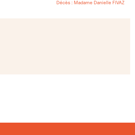
Décès : Madame Danielle FIVAZ