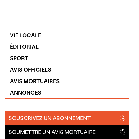
VIE LOCALE
ÉDITORIAL
SPORT
AVIS OFFICIELS
AVIS MORTUAIRES
ANNONCES
SOUSCRIVEZ UN ABONNEMENT
SOUMETTRE UN AVIS MORTUAIRE