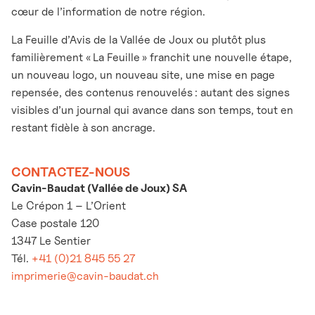
cœur de l’information de notre région.
La Feuille d’Avis de la Vallée de Joux ou plutôt plus
familièrement « La Feuille » franchit une nouvelle étape,
un nouveau logo, un nouveau site, une mise en page
repensée, des contenus renouvelés : autant des signes
visibles d’un journal qui avance dans son temps, tout en
restant fidèle à son ancrage.
CONTACTEZ-NOUS
Cavin-Baudat (Vallée de Joux) SA
Le Crépon 1 – L’Orient
Case postale 120
1347 Le Sentier
Tél.
+41 (0)21 845 55 27
imprimerie@cavin-baudat.ch