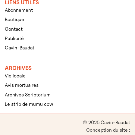
LIENS UTILES
Abonnement
Boutique
Contact
Publicité
Cavin-Baudat
ARCHIVES
Vie locale
Avis mortuaires
Archives Scriptorium
Le strip de mumu cow
© 2025 Cavin-Baudat
Conception du site :