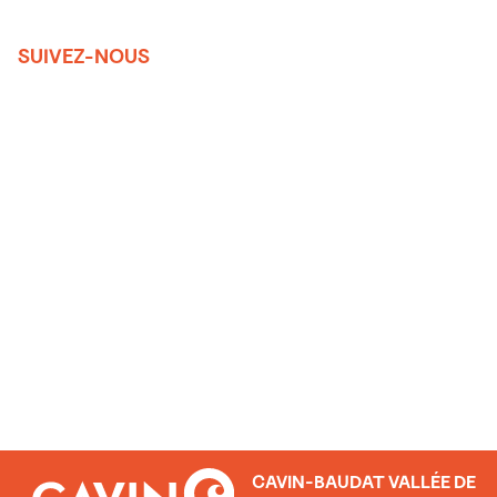
SUIVEZ-NOUS
CAVIN-BAUDAT VALLÉE DE