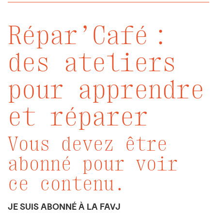
Répar’Café :
des ateliers
pour apprendre
et réparer
Vous devez être
abonné pour voir
ce contenu.
JE SUIS ABONNÉ À LA FAVJ