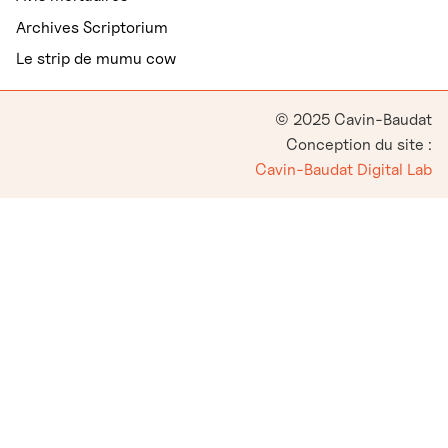
Archives Scriptorium
Le strip de mumu cow
© 2025 Cavin-Baudat
Conception du site :
Cavin-Baudat Digital Lab