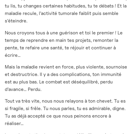
tu lis, tu changes certaines habitudes, tu te débats ! Et la
maladie recule, l’activité tumorale faiblit puis semble
s’éteindre.
Nous croyons tous à une guérison et toi le premier ! Le
temps de reprendre en main tes projets, remonter la
pente, te refaire une santé, te réjouir et continuer à
écrire…
Mais la maladie revient en force, plus violente, sournoise
et destructrice. Il y a des complications, ton immunité
est au plus bas. Le combat est déséquilibré, perdu
d’avance… Perdu.
Tout va très vite, nous nous relayons à ton chevet. Tu es
si fragile, si frêle. Tu nous parles, tu es admirable, digne.
Tu as déjà accepté ce que nous peinons encore à
réaliser…