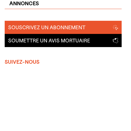
ANNONCES
SOUSCRIVEZ UN ABONNEMENT
SOUMETTRE UN AVIS MORTUAIRE
SUIVEZ-NOUS