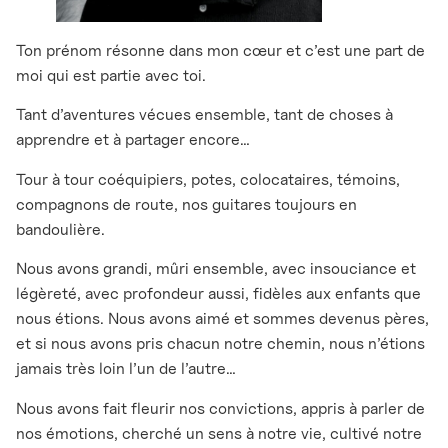
Ton prénom résonne dans mon cœur et c’est une part de
moi qui est partie avec toi.
Tant d’aventures vécues ensemble, tant de choses à
apprendre et à partager encore…
Tour à tour coéquipiers, potes, colocataires, témoins,
compagnons de route, nos guitares toujours en
bandoulière.
Nous avons grandi, mûri ensemble, avec insouciance et
légèreté, avec profondeur aussi, fidèles aux enfants que
nous étions. Nous avons aimé et sommes devenus pères,
et si nous avons pris chacun notre chemin, nous n’étions
jamais très loin l’un de l’autre…
Nous avons fait fleurir nos convictions, appris à parler de
nos émotions, cherché un sens à notre vie, cultivé notre