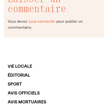
commentaire
Vous devez
vous connecter
pour publier un
commentaire.
VIE LOCALE
ÉDITORIAL
SPORT
AVIS OFFICIELS
AVIS MORTUAIRES