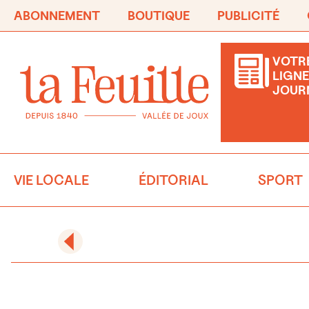
ABONNEMENT
BOUTIQUE
PUBLICITÉ
VOTRE
LIGNE
JOUR
VIE LOCALE
ÉDITORIAL
SPORT