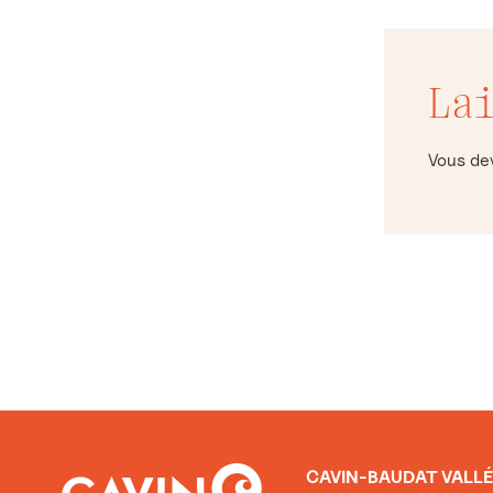
La
Vous d
CAVIN-BAUDAT VALLÉ