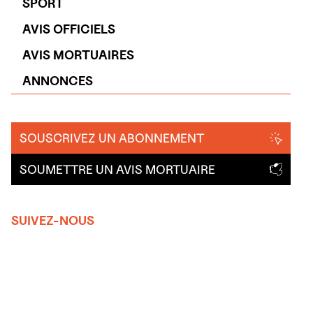
SPORT
AVIS OFFICIELS
AVIS MORTUAIRES
ANNONCES
SOUSCRIVEZ UN ABONNEMENT
SOUMETTRE UN AVIS MORTUAIRE
SUIVEZ-NOUS