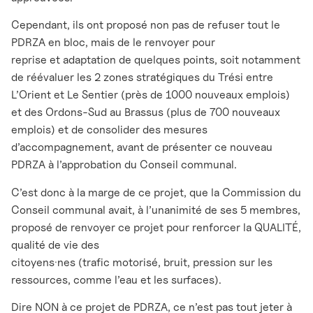
Cependant, ils ont proposé non pas de refuser tout le
PDRZA en bloc, mais de le renvoyer pour
reprise et adaptation de quelques points, soit notamment
de réévaluer les 2 zones stratégiques du Trési entre
L’Orient et Le Sentier (près de 1000 nouveaux emplois)
et des Ordons-Sud au Brassus (plus de 700 nouveaux
emplois) et de consolider des mesures
d’accompagnement, avant de présenter ce nouveau
PDRZA à l’approbation du Conseil communal.
C’est donc à la marge de ce projet, que la Commission du
Conseil communal avait, à l’unanimité de ses 5 membres,
proposé de renvoyer ce projet pour renforcer la QUALITÉ,
qualité de vie des
citoyens·nes (trafic motorisé, bruit, pression sur les
ressources, comme l’eau et les surfaces).
Dire NON à ce projet de PDRZA, ce n’est pas tout jeter à