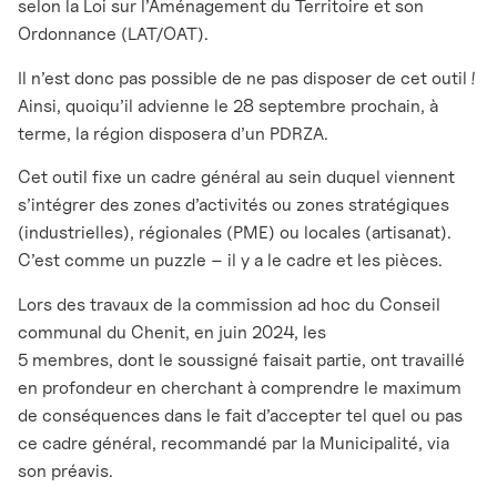
selon la Loi sur l’Aménagement du Territoire et son
Ordonnance (LAT/OAT).
Il n’est donc pas possible de ne pas disposer de cet outil !
Ainsi, quoiqu’il advienne le 28 septembre prochain, à
terme, la région disposera d’un PDRZA.
Cet outil fixe un cadre général au sein duquel viennent
s’intégrer des zones d’activités ou zones stratégiques
(industrielles), régionales (PME) ou locales (artisanat).
C’est comme un puzzle – il y a le cadre et les pièces.
Lors des travaux de la commission ad hoc du Conseil
communal du Chenit, en juin 2024, les
5 membres, dont le soussigné faisait partie, ont travaillé
en profondeur en cherchant à comprendre le maximum
de conséquences dans le fait d’accepter tel quel ou pas
ce cadre général, recommandé par la Municipalité, via
son préavis.