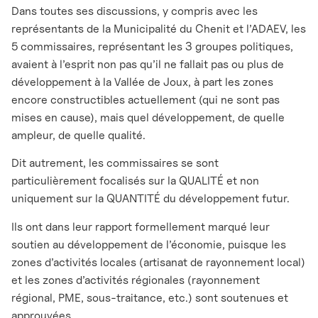
Dans toutes ses discussions, y compris avec les
représentants de la Municipalité du Chenit et l’ADAEV, les
5 commissaires, représentant les 3 groupes politiques,
avaient à l’esprit non pas qu’il ne fallait pas ou plus de
développement à la Vallée de Joux, à part les zones
encore constructibles actuellement (qui ne sont pas
mises en cause), mais quel développement, de quelle
ampleur, de quelle qualité.
Dit autrement, les commissaires se sont
particulièrement focalisés sur la QUALITÉ et non
uniquement sur la QUANTITÉ du développement futur.
Ils ont dans leur rapport formellement marqué leur
soutien au développement de l’économie, puisque les
zones d’activités locales (artisanat de rayonnement local)
et les zones d’activités régionales (rayonnement
régional, PME, sous-traitance, etc.) sont soutenues et
approuvées.