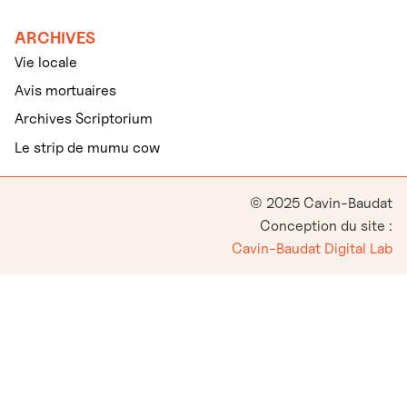
ARCHIVES
Vie locale
Avis mortuaires
Archives Scriptorium
Le strip de mumu cow
© 2025 Cavin-Baudat
Conception du site :
Cavin-Baudat Digital Lab