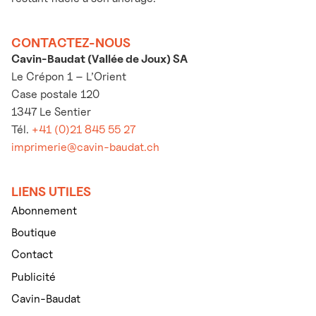
CONTACTEZ-NOUS
Cavin-Baudat (Vallée de Joux) SA
Le Crépon 1 – L’Orient
Case postale 120
1347 Le Sentier
Tél.
+41 (0)21 845 55 27
imprimerie@cavin-baudat.ch
LIENS UTILES
Abonnement
Boutique
Contact
Publicité
Cavin-Baudat