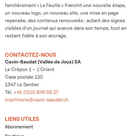
familièrement « La Feuille » franchit une nouvelle étape,
un nouveau logo, un nouveau site, une mise en page
repensée, des contenus renouvelés : autant des signes
visibles d’un journal qui avance dans son temps, tout en
restant fidèle à son ancrage.
CONTACTEZ-NOUS
Cavin-Baudat (Vallée de Joux) SA
Le Crépon 1 – L’Orient
Case postale 120
1347 Le Sentier
Tél.
+41 (0)21 845 55 27
imprimerie@cavin-baudat.ch
LIENS UTILES
Abonnement