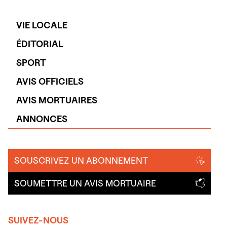
VIE LOCALE
ÉDITORIAL
SPORT
AVIS OFFICIELS
AVIS MORTUAIRES
ANNONCES
SOUSCRIVEZ UN ABONNEMENT
SOUMETTRE UN AVIS MORTUAIRE
SUIVEZ-NOUS