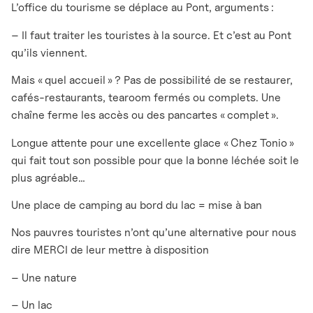
L’office du tourisme se déplace au Pont, arguments :
– Il faut traiter les touristes à la source. Et c’est au Pont
qu’ils viennent.
Mais « quel accueil » ? Pas de possibilité de se restaurer,
cafés-restaurants, tearoom fermés ou complets. Une
chaîne ferme les accès ou des pancartes « complet ».
Longue attente pour une excellente glace « Chez Tonio »
qui fait tout son possible pour que la bonne léchée soit le
plus agréable…
Une place de camping au bord du lac = mise à ban
Nos pauvres touristes n’ont qu’une alternative pour nous
dire MERCI de leur mettre à disposition
– Une nature
– Un lac