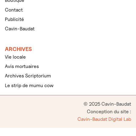
Boutique
Contact
Publicité
Cavin-Baudat
ARCHIVES
Vie locale
Avis mortuaires
Archives Scriptorium
Le strip de mumu cow
© 2025 Cavin-Baudat
Conception du site :
Cavin-Baudat Digital Lab