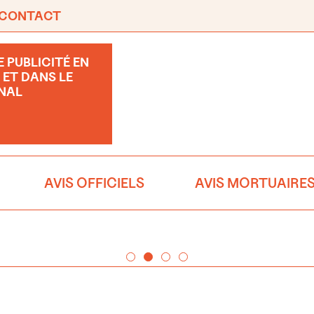
CONTACT
 PUBLICITÉ EN
 ET DANS LE
NAL
AVIS OFFICIELS
AVIS MORTUAIRE