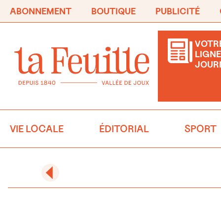
ABONNEMENT
BOUTIQUE
PUBLICITÉ
VOTRE
LIGNE
JOUR
VIE LOCALE
ÉDITORIAL
SPORT