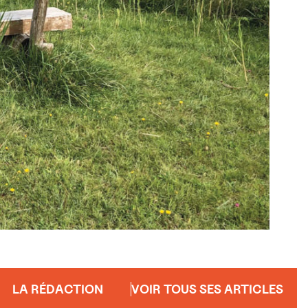
LA RÉDACTION
VOIR TOUS SES ARTICLES