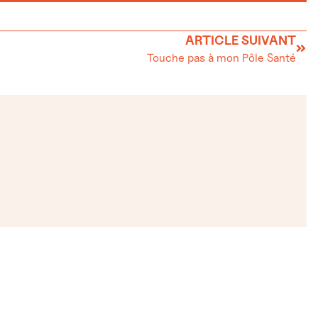
ARTICLE SUIVANT
Touche pas à mon Pôle Santé