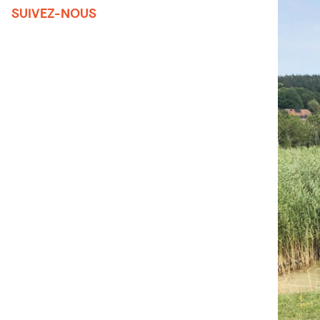
SUIVEZ-NOUS