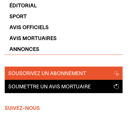
ÉDITORIAL
SPORT
AVIS OFFICIELS
AVIS MORTUAIRES
ANNONCES
SOUSCRIVEZ UN ABONNEMENT
SOUMETTRE UN AVIS MORTUAIRE
SUIVEZ-NOUS