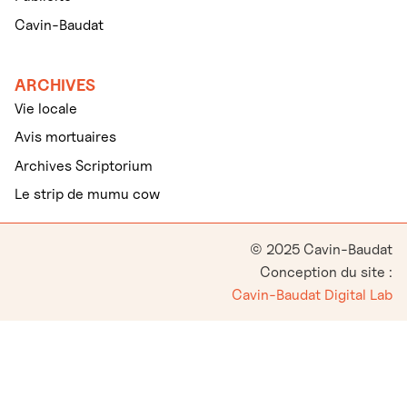
Cavin-Baudat
ARCHIVES
Vie locale
Avis mortuaires
Archives Scriptorium
Le strip de mumu cow
© 2025 Cavin-Baudat
Conception du site :
Cavin-Baudat Digital Lab