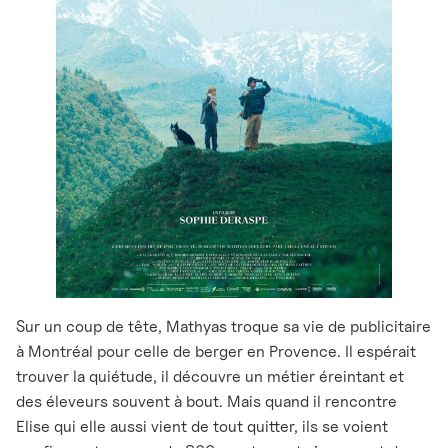
Sur un coup de tête, Mathyas troque sa vie de publicitaire
à Montréal pour celle de berger en Provence. Il espérait
trouver la quiétude, il découvre un métier éreintant et
des éleveurs souvent à bout. Mais quand il rencontre
Elise qui elle aussi vient de tout quitter, ils se voient