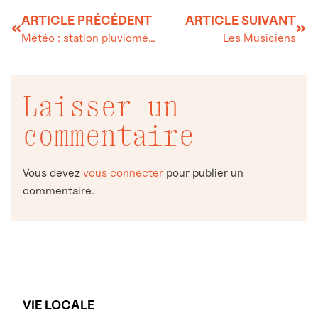
ARTICLE PRÉCÉDENT
ARTICLE SUIVANT
Météo : station pluviométrique Les Bioux J.-C. Gerber
Les Musiciens
Laisser un
commentaire
Vous devez
vous connecter
pour publier un
commentaire.
VIE LOCALE