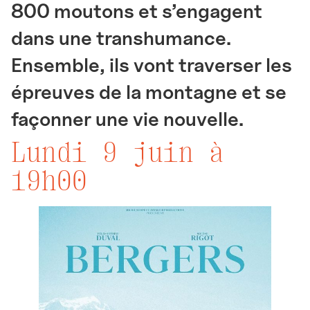
800 moutons et s’engagent
dans une transhumance.
Ensemble, ils vont traverser les
épreuves de la montagne et se
façonner une vie nouvelle.
Lundi 9 juin à
19h00