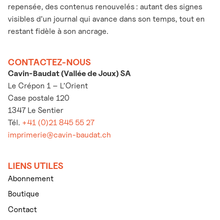
repensée, des contenus renouvelés : autant des signes
visibles d’un journal qui avance dans son temps, tout en
restant fidèle à son ancrage.
CONTACTEZ-NOUS
Cavin-Baudat (Vallée de Joux) SA
Le Crépon 1 – L’Orient
Case postale 120
1347 Le Sentier
Tél.
+41 (0)21 845 55 27
imprimerie@cavin-baudat.ch
LIENS UTILES
Abonnement
Boutique
Contact