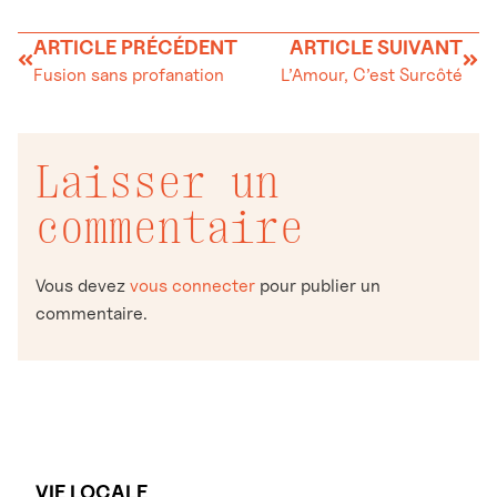
ARTICLE PRÉCÉDENT
ARTICLE SUIVANT
Fusion sans profanation
L’Amour, C’est Surcôté
Laisser un
commentaire
Vous devez
vous connecter
pour publier un
commentaire.
VIE LOCALE