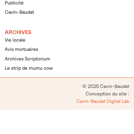
Publicité
Cavin-Baudat
ARCHIVES
Vie locale
Avis mortuaires
Archives Scriptorium
Le strip de mumu cow
© 2025 Cavin-Baudat
Conception du site :
Cavin-Baudat Digital Lab