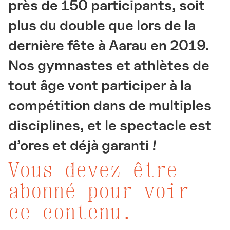
près de 150 participants, soit
plus du double que lors de la
dernière fête à Aarau en 2019.
Nos gymnastes et athlètes de
tout âge vont participer à la
compétition dans de multiples
disciplines, et le spectacle est
d’ores et déjà garanti !
Vous devez être
abonné pour voir
ce contenu.