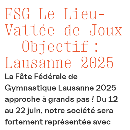
FSG Le Lieu-
Vallée de Joux
– Objectif :
Lausanne 2025
La Fête Fédérale de
Gymnastique Lausanne 2025
approche à grands pas ! Du 12
au 22 juin, notre société sera
fortement représentée avec