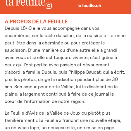
lafeuille.ch
À PROPOS DE LA FEUILLE
Depuis 1840 elle vous accompagne dans vos
chaumières, sur la table du salon, de la cuisine et termine
peut-être dans la cheminée ou pour protéger le
saucisson. D’une manière ou d’une autre elle a grandi
avec vous et si elle est toujours vivante, c’est grâce à
ceux qui l’ont portée avec passion et dévouement,
d’abord la famille Dupuis, puis Philippe Baudat, qui a écrit,
pris les photos, dirigé la rédaction pendant plus de 30
ans. Son amour pour cette Vallée, lui le dissident de la
plaine, a largement contribué à faire de ce journal le
cœur de l’information de notre région.
La Feuille d’Avis de la Vallée de Joux ou plutôt plus
familièrement « La Feuille » franchit une nouvelle étape,
un nouveau logo, un nouveau site, une mise en page