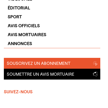
ÉDITORIAL
SPORT
AVIS OFFICIELS
AVIS MORTUAIRES
ANNONCES
SOUSCRIVEZ UN ABONNEMENT
SOUMETTRE UN AVIS MORTUAIRE
SUIVEZ-NOUS