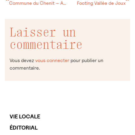
Commune du Chenit – Avis d’enquête
Footing Vallée de Joux
Laisser un
commentaire
Vous devez
vous connecter
pour publier un
commentaire.
VIE LOCALE
ÉDITORIAL