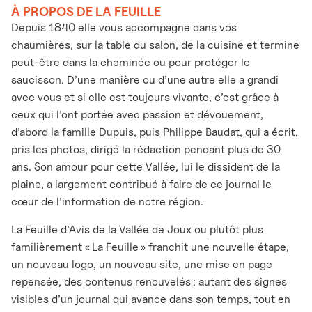
À PROPOS DE LA FEUILLE
Depuis 1840 elle vous accompagne dans vos
chaumières, sur la table du salon, de la cuisine et termine
peut-être dans la cheminée ou pour protéger le
saucisson. D’une manière ou d’une autre elle a grandi
avec vous et si elle est toujours vivante, c’est grâce à
ceux qui l’ont portée avec passion et dévouement,
d’abord la famille Dupuis, puis Philippe Baudat, qui a écrit,
pris les photos, dirigé la rédaction pendant plus de 30
ans. Son amour pour cette Vallée, lui le dissident de la
plaine, a largement contribué à faire de ce journal le
cœur de l’information de notre région.
La Feuille d’Avis de la Vallée de Joux ou plutôt plus
familièrement « La Feuille » franchit une nouvelle étape,
un nouveau logo, un nouveau site, une mise en page
repensée, des contenus renouvelés : autant des signes
visibles d’un journal qui avance dans son temps, tout en