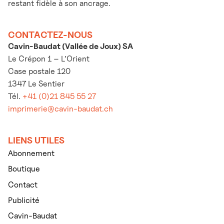
restant fidèle à son ancrage.
CONTACTEZ-NOUS
Cavin-Baudat (Vallée de Joux) SA
Le Crépon 1 – L’Orient
Case postale 120
1347 Le Sentier
Tél.
+41 (0)21 845 55 27
imprimerie@cavin-baudat.ch
LIENS UTILES
Abonnement
Boutique
Contact
Publicité
Cavin-Baudat