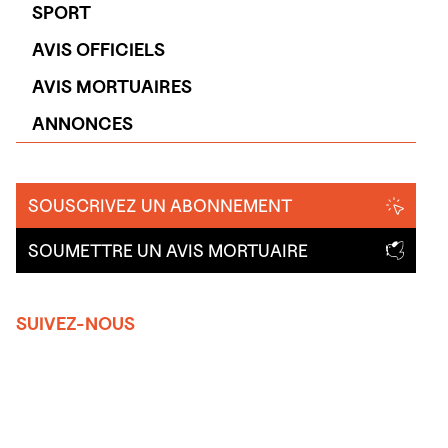
SPORT
AVIS OFFICIELS
AVIS MORTUAIRES
ANNONCES
SOUSCRIVEZ UN ABONNEMENT
SOUMETTRE UN AVIS MORTUAIRE
SUIVEZ-NOUS