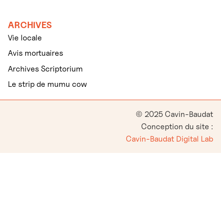
ARCHIVES
Vie locale
Avis mortuaires
Archives Scriptorium
Le strip de mumu cow
© 2025 Cavin-Baudat
Conception du site :
Cavin-Baudat Digital Lab