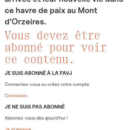
ce havre de paix au Mont
d’Orzeires.
Vous devez être
abonné pour voir
ce contenu.
JE SUIS ABONNÉ À LA FAVJ
Connectez-vous ou créez votre compte
Connexion
JE NE SUIS PAS ABONNÉ
Abonnez-vous dès ajourd'hui !
Je m'abonne