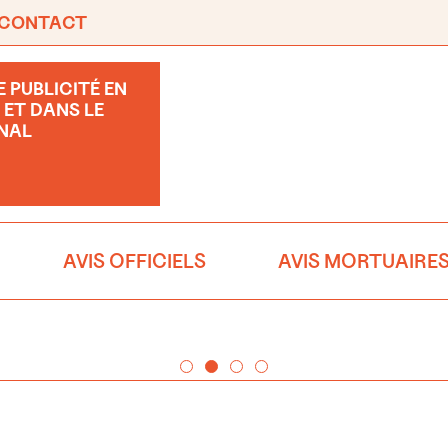
CONTACT
 PUBLICITÉ EN
 ET DANS LE
NAL
AVIS OFFICIELS
AVIS MORTUAIRE