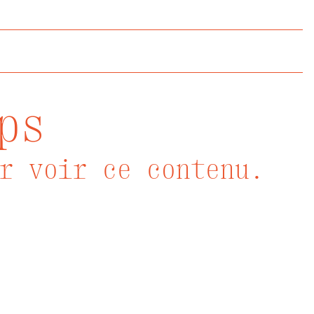
ps
r voir ce contenu.