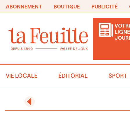
ABONNEMENT
BOUTIQUE
PUBLICITÉ
VOTRE
LIGNE
JOUR
VIE LOCALE
ÉDITORIAL
SPORT