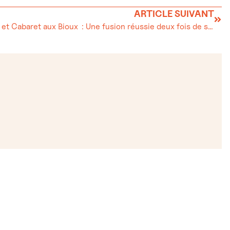
ARTICLE SUIVANT
Chorale et Cabaret aux Bioux : Une fusion réussie deux fois de suite