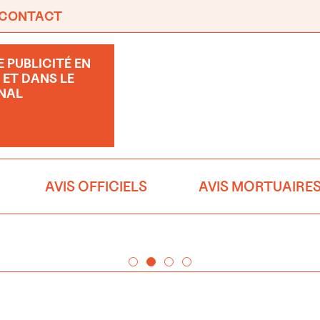
CONTACT
 PUBLICITÉ EN
 ET DANS LE
NAL
AVIS OFFICIELS
AVIS MORTUAIRE