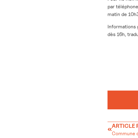
par téléphone
matin de 10h3
Informations 
dès 16h, tradu
ARTICLE
Commune du