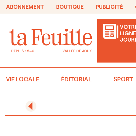
ABONNEMENT
BOUTIQUE
PUBLICITÉ
VOTRE
LIGNE
JOUR
VIE LOCALE
ÉDITORIAL
SPORT