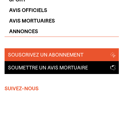
AVIS OFFICIELS
AVIS MORTUAIRES
ANNONCES
SOUSCRIVEZ UN ABONNEMENT
SOUMETTRE UN AVIS MORTUAIRE
SUIVEZ-NOUS