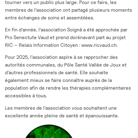
tourner vers un public plus large. Pour ce faire, les
membres de l’association ont partagé plusieurs moments
entre échanges de soins et assemblées.
En fin d’année, l’association Soignâ a été approchée par
Pro Senectute Vaud et prend dorénavant part au projet
RIC – Relais Information Citoyen : www.ricvaud.ch.
Pour 2025, l’association aspire à se rapprocher des
autorités communales, du Pôle Santé Vallée de Joux et
d’autres professionnels de santé. Elle souhaite
également mieux se faire connaître auprès de la
population afin de rendre les thérapies complémentaires
accessibles à tous.
Les membres de l’association vous souhaitent une
excellente année pleine de santé et épanouissante.