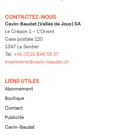
CONTACTEZ-NOUS
Cavin-Baudat (Vallée de Joux) SA
Le Crépon 1 – L’Orient
Case postale 120
1347 Le Sentier
Tél.
+41 (0)21 845 55 27
imprimerie@cavin-baudat.ch
LIENS UTILES
Abonnement
Boutique
Contact
Publicité
Cavin-Baudat