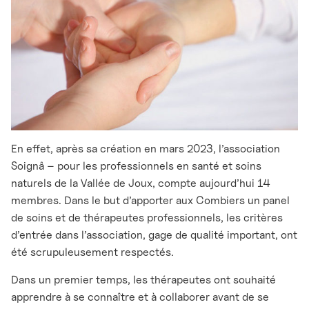
En effet, après sa création en mars 2023, l’association
Soignâ – pour les professionnels en santé et soins
naturels de la Vallée de Joux, compte aujourd’hui 14
membres. Dans le but d’apporter aux Combiers un panel
de soins et de thérapeutes professionnels, les critères
d’entrée dans l’association, gage de qualité important, ont
été scrupuleusement respectés.
Dans un premier temps, les thérapeutes ont souhaité
apprendre à se connaître et à collaborer avant de se