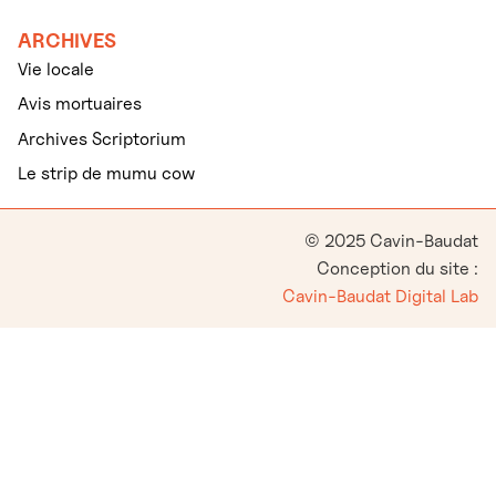
ARCHIVES
Vie locale
Avis mortuaires
Archives Scriptorium
Le strip de mumu cow
© 2025 Cavin-Baudat
Conception du site :
Cavin-Baudat Digital Lab