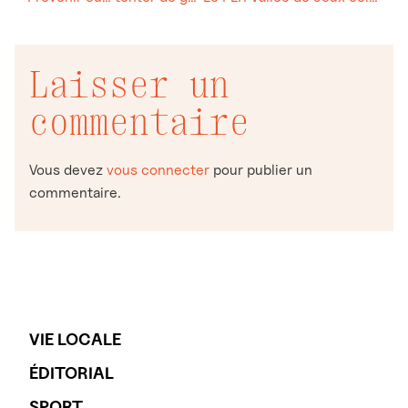
Laisser un
commentaire
Vous devez
vous connecter
pour publier un
commentaire.
VIE LOCALE
ÉDITORIAL
SPORT