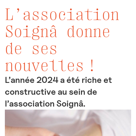
L’association
Soignâ donne
de ses
nouvelles !
L’année 2024 a été riche et
constructive au sein de
l’association Soignâ.