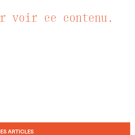
r voir ce contenu.
SES ARTICLES