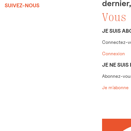
dernier
SUIVEZ-NOUS
Vous
JE SUIS AB
Connectez-vo
Connexion
JE NE SUIS
Abonnez-vous 
Je m'abonne