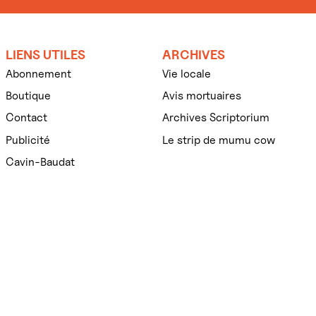
LIENS UTILES
ARCHIVES
Abonnement
Vie locale
Boutique
Avis mortuaires
Contact
Archives Scriptorium
Publicité
Le strip de mumu cow
Cavin-Baudat