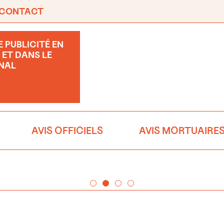
CONTACT
 PUBLICITÉ EN
 ET DANS LE
NAL
AVIS OFFICIELS
AVIS MORTUAIRE