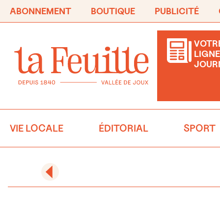
ABONNEMENT
BOUTIQUE
PUBLICITÉ
VOTRE
LIGNE
JOUR
VIE LOCALE
ÉDITORIAL
SPORT