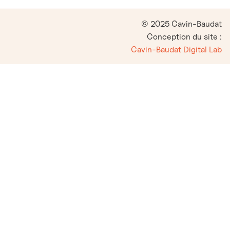
© 2025 Cavin-Baudat
Conception du site :
Cavin-Baudat Digital Lab