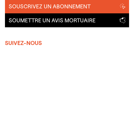
SOUSCRIVEZ UN ABONNEMENT
SOUMETTRE UN AVIS MORTUAIRE
SUIVEZ-NOUS