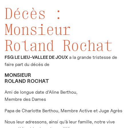
Décès :
Monsieur
Roland Rochat
FSG LE LIEU-VALLEE DE JOUX
a la grande tristesse de
faire part du décès de
MONSIEUR
ROLAND ROCHAT
Ami de longue date d’Aline Berthou,
Membre des Dames
Papa de Charlotte Berthou, Membre Active et Juge Agrès
Nous leur adressons, ainsi qu’à leur famille, notre vive