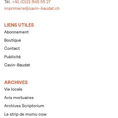
Tél.
+41 (0)21 845 55 27
imprimerie@cavin-baudat.ch
LIENS UTILES
Abonnement
Boutique
Contact
Publicité
Cavin-Baudat
ARCHIVES
Vie locale
Avis mortuaires
Archives Scriptorium
Le strip de mumu cow