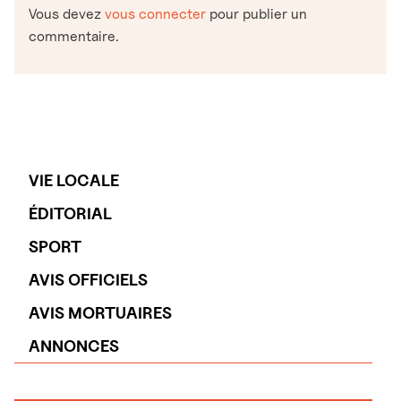
Vous devez
vous connecter
pour publier un
commentaire.
VIE LOCALE
ÉDITORIAL
SPORT
AVIS OFFICIELS
AVIS MORTUAIRES
ANNONCES