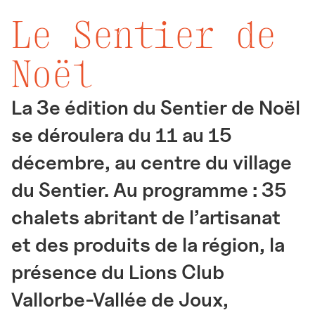
Le Sentier de
Noël
La 3e édition du Sentier de Noël
se déroulera du 11 au 15
décembre, au centre du village
du Sentier. Au programme : 35
chalets abritant de l’artisanat
et des produits de la région, la
présence du Lions Club
Vallorbe-Vallée de Joux,