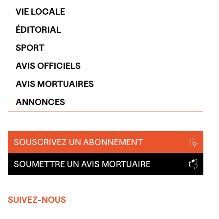
VIE LOCALE
ÉDITORIAL
SPORT
AVIS OFFICIELS
AVIS MORTUAIRES
ANNONCES
SOUSCRIVEZ UN ABONNEMENT
SOUMETTRE UN AVIS MORTUAIRE
SUIVEZ-NOUS