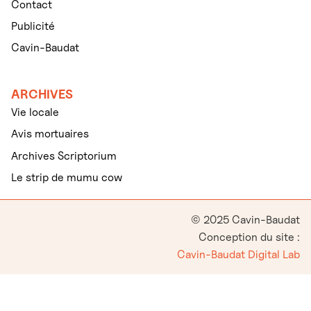
Contact
Publicité
Cavin-Baudat
ARCHIVES
Vie locale
Avis mortuaires
Archives Scriptorium
Le strip de mumu cow
© 2025 Cavin-Baudat
Conception du site :
Cavin-Baudat Digital Lab