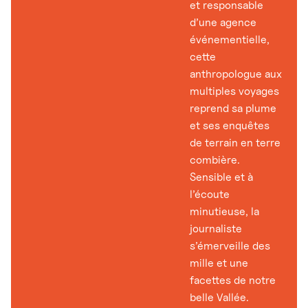
et responsable
d’une agence
événementielle,
cette
anthropologue aux
multiples voyages
reprend sa plume
et ses enquêtes
de terrain en terre
combière.
Sensible et à
l’écoute
minutieuse, la
journaliste
s’émerveille des
mille et une
facettes de notre
belle Vallée.