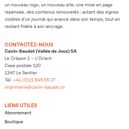
un nouveau logo, un nouveau site, une mise en page
repensée, des contenus renouvelés : autant des signes
visibles d’un journal qui avance dans son temps, tout en
restant fidèle à son ancrage.
CONTACTEZ-NOUS
Cavin-Baudat (Vallée de Joux) SA
Le Crépon 1 – L’Orient
Case postale 120
1347 Le Sentier
Tél.
+41 (0)21 845 55 27
imprimerie@cavin-baudat.ch
LIENS UTILES
Abonnement
Boutique