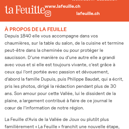
www.lafeuille.ch
lafeuille.ch
À PROPOS DE LA FEUILLE
Depuis 1840 elle vous accompagne dans vos
chaumières, sur la table du salon, de la cuisine et termine
peut-être dans la cheminée ou pour protéger le
saucisson. D’une manière ou d’une autre elle a grandi
avec vous et si elle est toujours vivante, c’est grâce à
ceux qui l’ont portée avec passion et dévouement,
d’abord la famille Dupuis, puis Philippe Baudat, qui a écrit,
pris les photos, dirigé la rédaction pendant plus de 30
ans. Son amour pour cette Vallée, lui le dissident de la
plaine, a largement contribué à faire de ce journal le
cœur de l’information de notre région.
La Feuille d’Avis de la Vallée de Joux ou plutôt plus
familièrement « La Feuille » franchit une nouvelle étape,