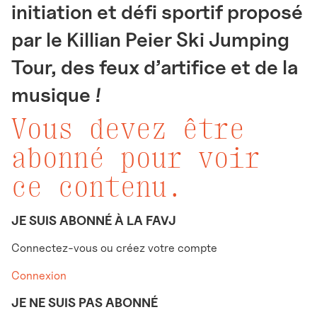
initiation et défi sportif proposé
par le Killian Peier Ski Jumping
Tour, des feux d’artifice et de la
musique !
Vous devez être
abonné pour voir
ce contenu.
JE SUIS ABONNÉ À LA FAVJ
Connectez-vous ou créez votre compte
Connexion
JE NE SUIS PAS ABONNÉ