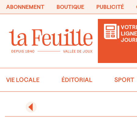
ABONNEMENT
BOUTIQUE
PUBLICITÉ
VOTRE
LIGNE
JOUR
VIE LOCALE
ÉDITORIAL
SPORT