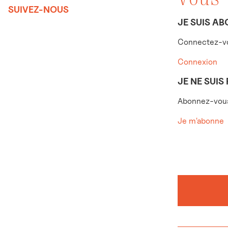
SUIVEZ-NOUS
JE SUIS AB
Connectez-vo
Connexion
JE NE SUIS
Abonnez-vous 
Je m'abonne