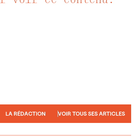
LA RÉDACTION
VOIR TOUS SES ARTICLES