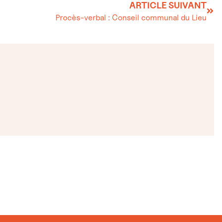
ARTICLE SUIVANT
Procès-verbal : Conseil communal du Lieu