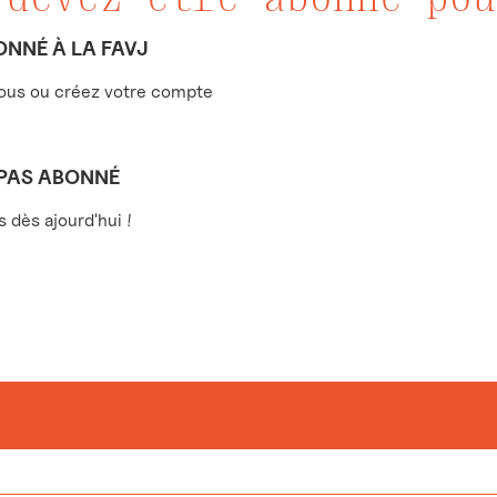
ONNÉ À LA FAVJ
us ou créez votre compte
 PAS ABONNÉ
dès ajourd'hui !