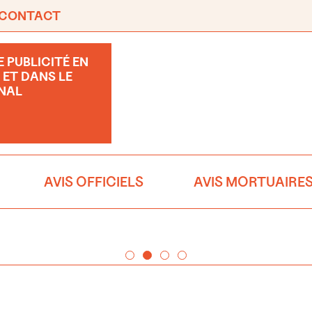
CONTACT
 PUBLICITÉ EN
 ET DANS LE
NAL
AVIS OFFICIELS
AVIS MORTUAIRE