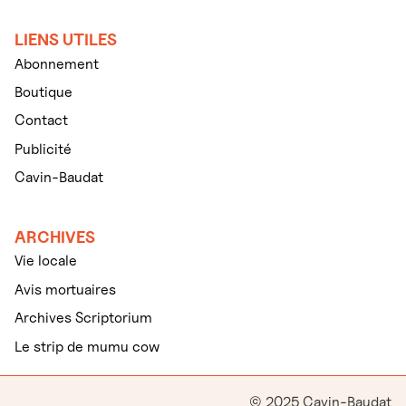
LIENS UTILES
Abonnement
Boutique
Contact
Publicité
Cavin-Baudat
ARCHIVES
Vie locale
Avis mortuaires
Archives Scriptorium
Le strip de mumu cow
© 2025 Cavin-Baudat