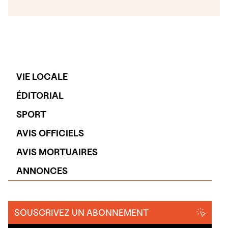
VIE LOCALE
ÉDITORIAL
SPORT
AVIS OFFICIELS
AVIS MORTUAIRES
ANNONCES
SOUSCRIVEZ UN ABONNEMENT