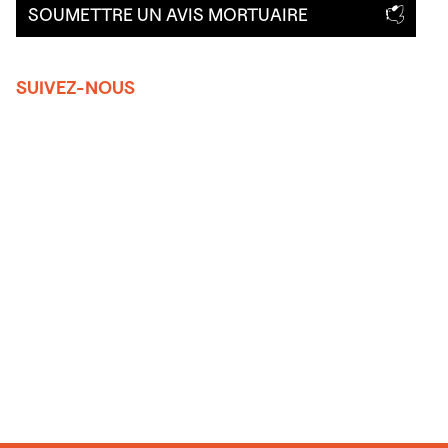
SOUMETTRE UN AVIS MORTUAIRE
SUIVEZ-NOUS