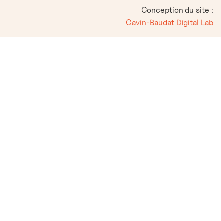
Conception du site :
Cavin-Baudat Digital Lab