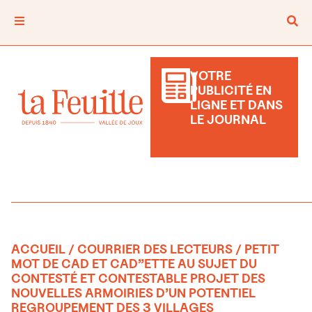
VOTRE
PUBLICITÉ EN
LIGNE ET DANS
LE JOURNAL
ACCUEIL
/
COURRIER DES LECTEURS
/ PETIT
MOT DE CAD ET CAD”ETTE AU SUJET DU
CONTESTÉ ET CONTESTABLE PROJET DES
NOUVELLES ARMOIRIES D’UN POTENTIEL
REGROUPEMENT DES 3 VILLAGES