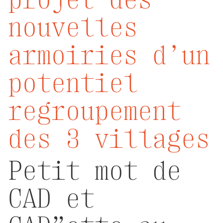
nouvelles
armoiries d’un
potentiel
regroupement
des 3 villages
Petit mot de
CAD et