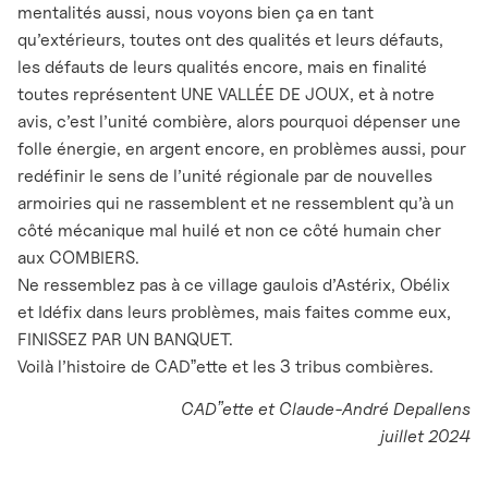
mentalités aussi, nous voyons bien ça en tant
qu’extérieurs, toutes ont des qualités et leurs défauts,
les défauts de leurs qualités encore, mais en finalité
toutes représentent UNE VALLÉE DE JOUX, et à notre
avis, c’est l’unité combière, alors pourquoi dépenser une
folle énergie, en argent encore, en problèmes aussi, pour
redéfinir le sens de l’unité régionale par de nouvelles
armoiries qui ne rassemblent et ne ressemblent qu’à un
côté mécanique mal huilé et non ce côté humain cher
aux COMBIERS.
Ne ressemblez pas à ce village gaulois d’Astérix, Obélix
et Idéfix dans leurs problèmes, mais faites comme eux,
FINISSEZ PAR UN BANQUET.
Voilà l’histoire de CADˮette et les 3 tribus combières.
CADˮette et Claude-André Depallens
juillet 2024