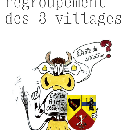
regroupement
des 3 villages