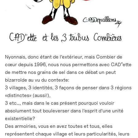
Nyonnais, donc étant de l’extérieur, mais Combier de
cœur depuis 1996, nous nous permettons avec CADˮette
de mettre nos grains de sel dans ce débat un peut
bizarroïde au vu du contexte:
3 villages, 3 identités, 3 façons de penser dans 3 régions
«distinctes» (aussi!),
3 etc…, mais dans le cas présent pourquoi vouloir
absolument tout bouleverser dans l’esprit d’une unité
existentielle?
Des armoiries, vous en avez toutes et tous, elles
représentent chaque village et leurs particularités, leurs