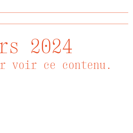
rs 2024
r voir ce contenu.