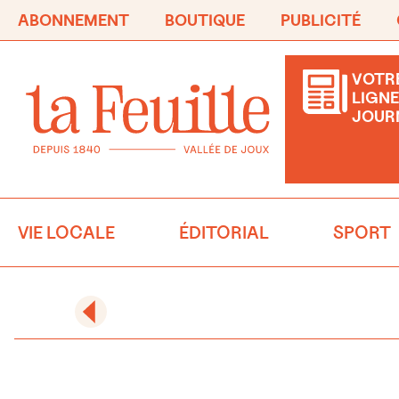
ABONNEMENT
BOUTIQUE
PUBLICITÉ
VOTRE
LIGNE
JOUR
VIE LOCALE
ÉDITORIAL
SPORT