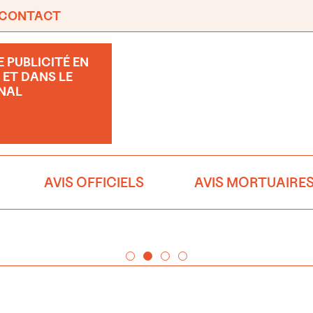
CONTACT
 PUBLICITÉ EN
 ET DANS LE
NAL
AVIS OFFICIELS
AVIS MORTUAIRE