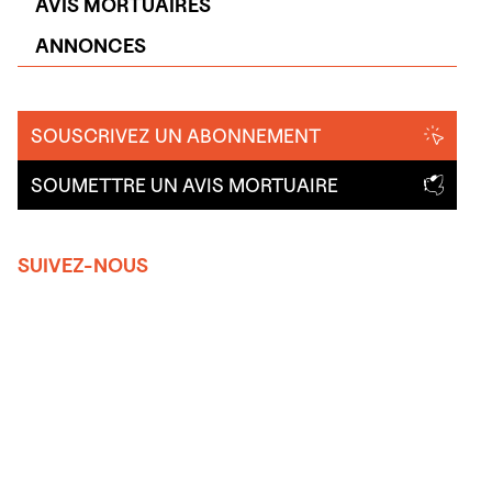
AVIS MORTUAIRES
ANNONCES
SOUSCRIVEZ UN ABONNEMENT
SOUMETTRE UN AVIS MORTUAIRE
SUIVEZ-NOUS