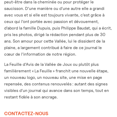
peut-être dans la cheminée ou pour protéger le
saucisson. D’une manière ou d’une autre elle a grandi
avec vous et si elle est toujours vivante, c’est grâce à
ceux qui l’ont portée avec passion et dévouement,
d’abord la famille Dupuis, puis Philippe Baudat, qui a écrit,
pris les photos, dirigé la rédaction pendant plus de 30
ans. Son amour pour cette Vallée, lui le dissident de la
plaine, a largement contribué à faire de ce journal le
cœur de l’information de notre région.
La Feuille d’Avis de la Vallée de Joux ou plutôt plus
familièrement « La Feuille » franchit une nouvelle étape,
un nouveau logo, un nouveau site, une mise en page
repensée, des contenus renouvelés : autant des signes
visibles d’un journal qui avance dans son temps, tout en
restant fidèle à son ancrage.
CONTACTEZ-NOUS