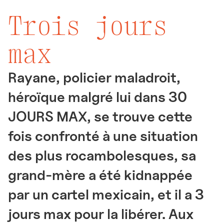
Trois jours
max
Rayane, policier maladroit,
héroïque malgré lui dans 30
JOURS MAX, se trouve cette
fois confronté à une situation
des plus rocambolesques, sa
grand-mère a été kidnappée
par un cartel mexicain, et il a 3
jours max pour la libérer. Aux