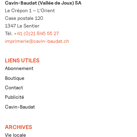
Cavin-Baudat (Vallée de Joux) SA
Le Crépon 1 – L’Orient
Case postale 120
1347 Le Sentier
Tél.
+41 (0)21 845 55 27
imprimerie@cavin-baudat.ch
LIENS UTILES
Abonnement
Boutique
Contact
Publicité
Cavin-Baudat
ARCHIVES
Vie locale