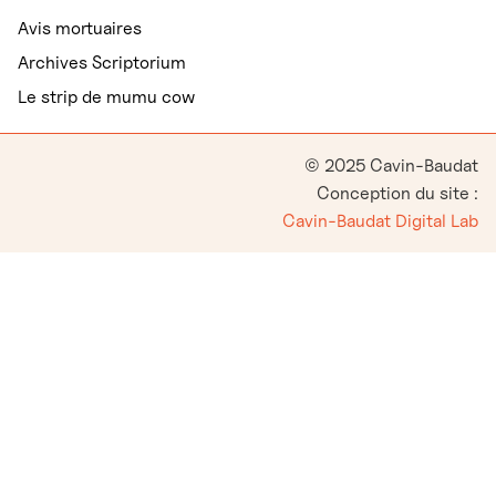
Avis mortuaires
Archives Scriptorium
Le strip de mumu cow
© 2025 Cavin-Baudat
Conception du site :
Cavin-Baudat Digital Lab