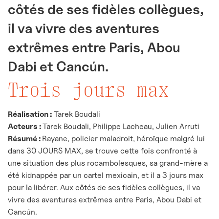
côtés de ses fidèles collègues,
il va vivre des aventures
extrêmes entre Paris, Abou
Dabi et Cancún.
Trois jours max
Réalisation :
Tarek Boudali
Acteurs :
Tarek Boudali, Philippe Lacheau, Julien Arruti
Résumé
:
Rayane, policier maladroit, héroïque malgré lui
dans 30 JOURS MAX, se trouve cette fois confronté à
une situation des plus rocambolesques, sa grand-mère a
été kidnappée par un cartel mexicain, et il a 3 jours max
pour la libérer. Aux côtés de ses fidèles collègues, il va
vivre des aventures extrêmes entre Paris, Abou Dabi et
Cancún.