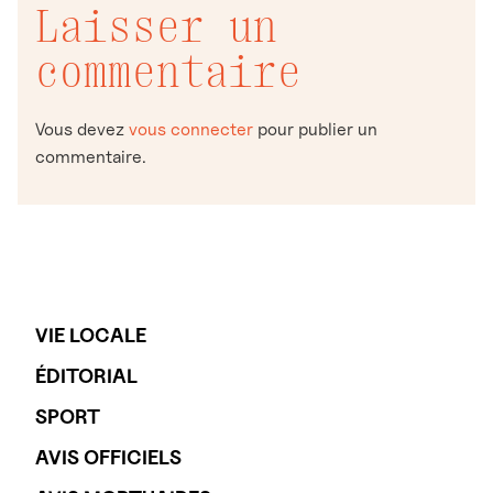
Laisser un
commentaire
Vous devez
vous connecter
pour publier un
commentaire.
VIE LOCALE
ÉDITORIAL
SPORT
AVIS OFFICIELS