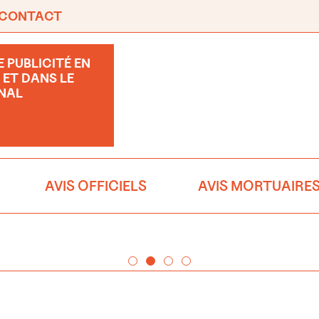
CONTACT
 PUBLICITÉ EN
 ET DANS LE
NAL
AVIS OFFICIELS
AVIS MORTUAIRE