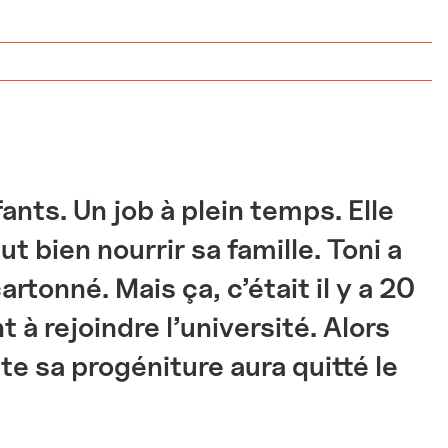
ants. Un job à plein temps. Elle
ut bien nourrir sa famille. Toni a
artonné. Mais ça, c’était il y a 20
 à rejoindre l’université. Alors
ute sa progéniture aura quitté le