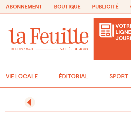
ABONNEMENT
BOUTIQUE
PUBLICITÉ
VOTRE
LIGNE
JOUR
VIE LOCALE
ÉDITORIAL
SPORT