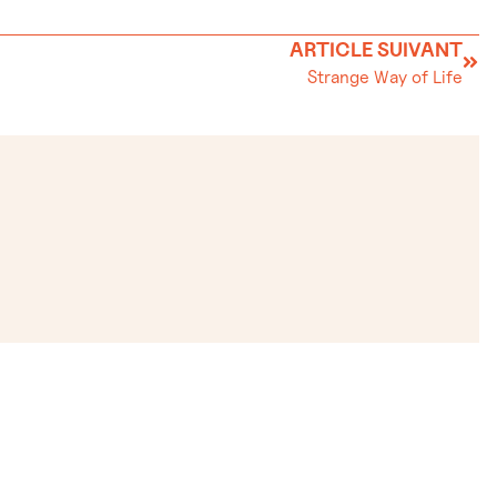
ARTICLE SUIVANT
Strange Way of Life