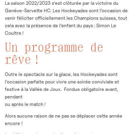
La saison 2022/2023 s’est clôturée par la victoire du
Genève-Servette HC. Les Hockeyades sont l’occasion de
venir féliciter officiellement les Champions suisses, tout
cela avec la présence de l’enfant du pays : Simon Le
Coultre !
Un programme de
rêve !
Outre le spectacle sur la glace, les Hockeyades sont
l’occasion parfaite pour vivre une soirée conviviale et
festive à la Vallée de Joux.
Fondue obligatoire avant,
pendant
ou après le match !
Alors aucune raison de ne pas se déplacer cette année
encore !