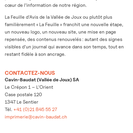
cœur de l’information de notre région.
La Feuille d’Avis de la Vallée de Joux ou plutôt plus
familièrement « La Feuille » franchit une nouvelle étape,
un nouveau logo, un nouveau site, une mise en page
repensée, des contenus renouvelés : autant des signes
visibles d’un journal qui avance dans son temps, tout en
restant fidèle à son ancrage.
CONTACTEZ-NOUS
Cavin-Baudat (Vallée de Joux) SA
Le Crépon 1 – L’Orient
Case postale 120
1347 Le Sentier
Tél.
+41 (0)21 845 55 27
imprimerie@cavin-baudat.ch