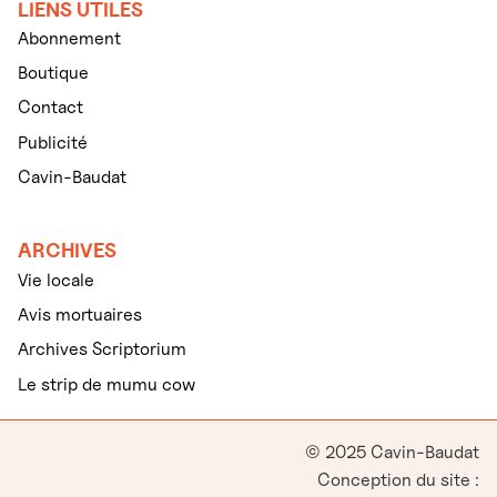
LIENS UTILES
Abonnement
Boutique
Contact
Publicité
Cavin-Baudat
ARCHIVES
Vie locale
Avis mortuaires
Archives Scriptorium
Le strip de mumu cow
© 2025 Cavin-Baudat
Conception du site :