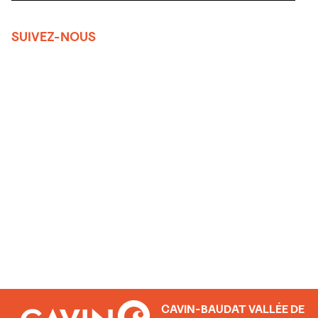
SUIVEZ-NOUS
CAVIN-BAUDAT VALLÉE DE