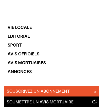
VIE LOCALE
ÉDITORIAL
SPORT
AVIS OFFICIELS
AVIS MORTUAIRES
ANNONCES
SOUSCRIVEZ UN ABONNEMENT
SOUMETTRE UN AVIS MORTUAIRE