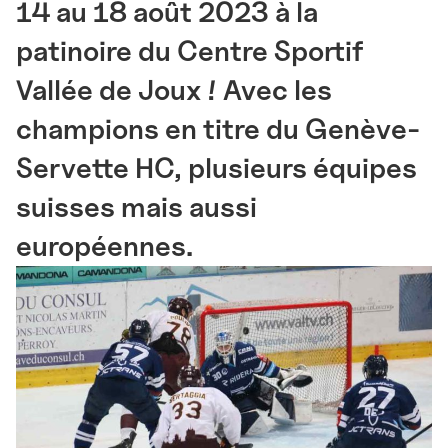
14 au 18 août 2023 à la
patinoire du Centre Sportif
Vallée de Joux ! Avec les
champions en titre du Genève-
Servette HC, plusieurs équipes
suisses mais aussi
européennes.