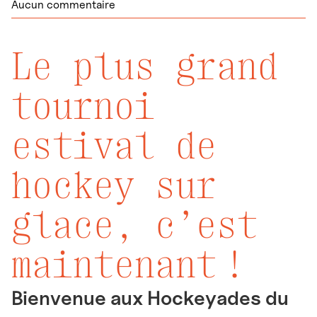
Aucun commentaire
Le plus grand
tournoi
estival de
hockey sur
glace, c’est
maintenant !
Bienvenue aux Hockeyades du