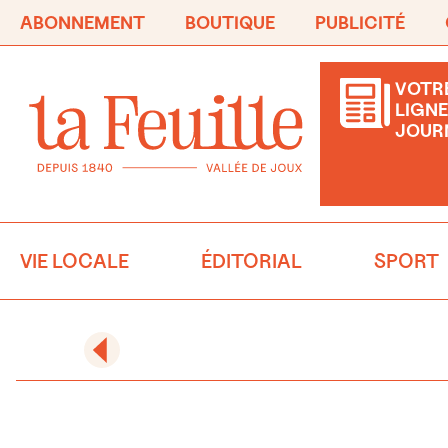
ABONNEMENT
BOUTIQUE
PUBLICITÉ
VOTRE
LIGNE
JOUR
VIE LOCALE
ÉDITORIAL
SPORT