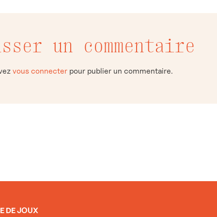
isser un commentaire
evez
vous connecter
pour publier un commentaire.
E DE JOUX