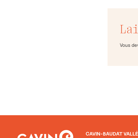
La
Vous d
CAVIN-BAUDAT VALLÉ