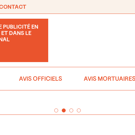
CONTACT
 PUBLICITÉ EN
 ET DANS LE
NAL
AVIS OFFICIELS
AVIS MORTUAIRE