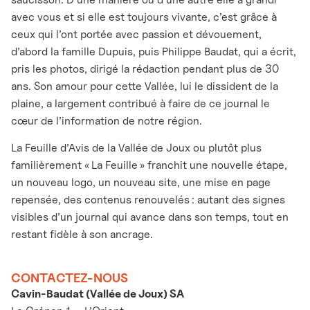
avec vous et si elle est toujours vivante, c’est grâce à
ceux qui l’ont portée avec passion et dévouement,
d’abord la famille Dupuis, puis Philippe Baudat, qui a écrit,
pris les photos, dirigé la rédaction pendant plus de 30
ans. Son amour pour cette Vallée, lui le dissident de la
plaine, a largement contribué à faire de ce journal le
cœur de l’information de notre région.
La Feuille d’Avis de la Vallée de Joux ou plutôt plus
familièrement « La Feuille » franchit une nouvelle étape,
un nouveau logo, un nouveau site, une mise en page
repensée, des contenus renouvelés : autant des signes
visibles d’un journal qui avance dans son temps, tout en
restant fidèle à son ancrage.
CONTACTEZ-NOUS
Cavin-Baudat (Vallée de Joux) SA