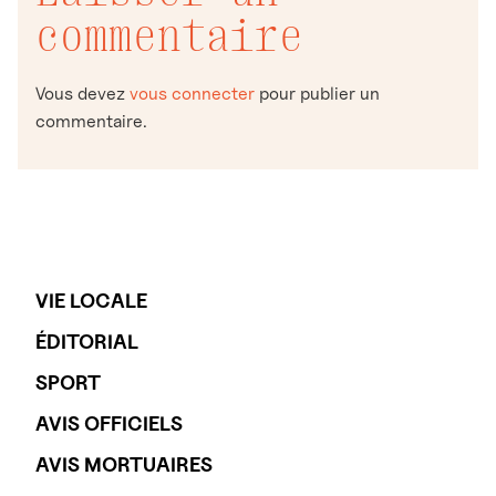
commentaire
Vous devez
vous connecter
pour publier un
commentaire.
VIE LOCALE
ÉDITORIAL
SPORT
AVIS OFFICIELS
AVIS MORTUAIRES