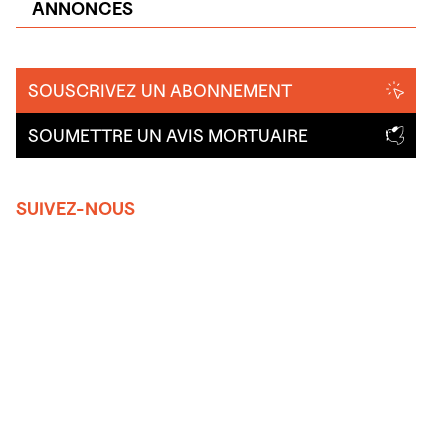
ANNONCES
SOUSCRIVEZ UN ABONNEMENT
SOUMETTRE UN AVIS MORTUAIRE
SUIVEZ-NOUS