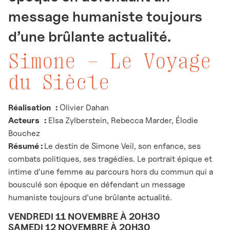
message humaniste toujours
d’une brûlante actualité.
Simone
– Le Voyage
du Siècle
Réalisation
:
Olivier Dahan
Acteurs
:
Elsa Zylberstein, Rebecca Marder, Élodie
Bouchez
Résumé :
Le destin de Simone Veil, son enfance, ses
combats politiques, ses tragédies. Le portrait épique et
intime d’une femme au parcours hors du commun qui a
bousculé son époque en défendant un message
humaniste toujours d’une brûlante actualité.
VENDREDI 11 NOVEMBRE À 20H30
SAMEDI 12 NOVEMBRE À 20H30