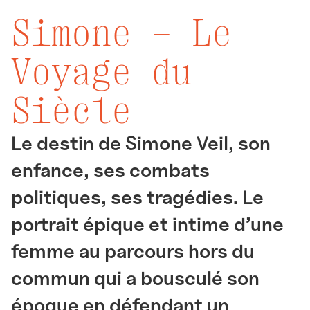
Simone – Le
Voyage du
Siècle
Le destin de Simone Veil, son
enfance, ses combats
politiques, ses tragédies. Le
portrait épique et intime d’une
femme au parcours hors du
commun qui a bousculé son
époque en défendant un