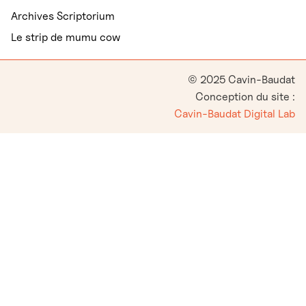
Archives Scriptorium
Le strip de mumu cow
© 2025 Cavin-Baudat
Conception du site :
Cavin-Baudat Digital Lab