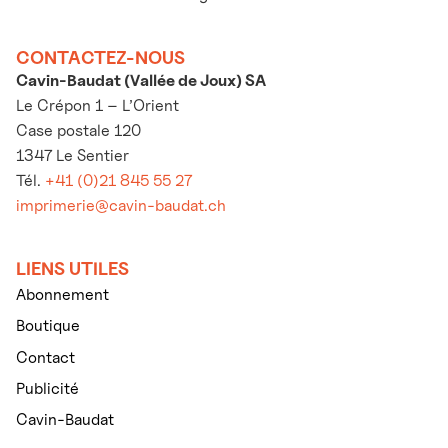
CONTACTEZ-NOUS
Cavin-Baudat (Vallée de Joux) SA
Le Crépon 1 – L’Orient
Case postale 120
1347 Le Sentier
Tél.
+41 (0)21 845 55 27
imprimerie@cavin-baudat.ch
LIENS UTILES
Abonnement
Boutique
Contact
Publicité
Cavin-Baudat