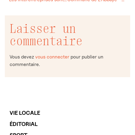
Laisser un
commentaire
Vous devez
vous connecter
pour publier un
commentaire.
VIE LOCALE
ÉDITORIAL