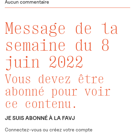
Aucun commentaire
Message de la
semaine du 8
juin 2022
Vous devez être
abonné pour voir
ce contenu.
JE SUIS ABONNÉ À LA FAVJ
Connectez-vous ou créez votre compte