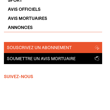
SPORT
AVIS OFFICIELS
AVIS MORTUAIRES
ANNONCES
SOUSCRIVEZ UN ABONNEMENT
SOUMETTRE UN AVIS MORTUAIRE
SUIVEZ-NOUS