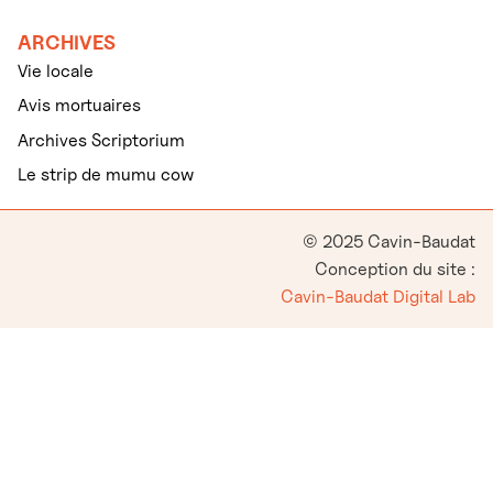
ARCHIVES
Vie locale
Avis mortuaires
Archives Scriptorium
Le strip de mumu cow
© 2025 Cavin-Baudat
Conception du site :
Cavin-Baudat Digital Lab