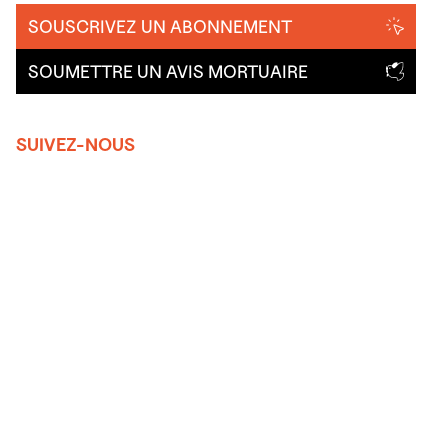
SOUSCRIVEZ UN ABONNEMENT
SOUMETTRE UN AVIS MORTUAIRE
SUIVEZ-NOUS