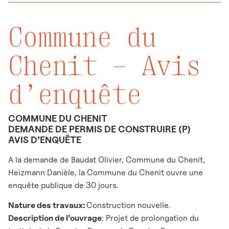
Commune du
Chenit – Avis
d’enquête
COMMUNE DU CHENIT
DEMANDE DE PERMIS DE CONSTRUIRE (P)
AVIS D’ENQUÊTE
A la demande de Baudat Olivier, Commune du Chenit,
Heizmann Danièle, la Commune du Chenit ouvre une
enquête publique de 30 jours.
Nature des travaux:
Construction nouvelle.
Description de l’ouvrage
: Projet de prolongation du