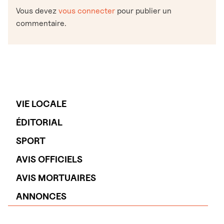
Vous devez
vous connecter
pour publier un
commentaire.
VIE LOCALE
ÉDITORIAL
SPORT
AVIS OFFICIELS
AVIS MORTUAIRES
ANNONCES