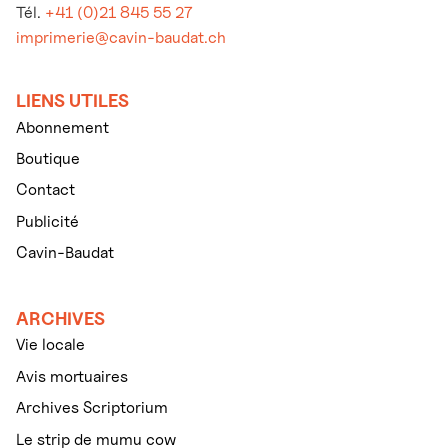
Tél.
+41 (0)21 845 55 27
imprimerie@cavin-baudat.ch
LIENS UTILES
Abonnement
Boutique
Contact
Publicité
Cavin-Baudat
ARCHIVES
Vie locale
Avis mortuaires
Archives Scriptorium
Le strip de mumu cow