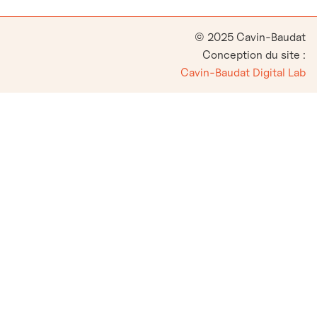
© 2025 Cavin-Baudat
Conception du site :
Cavin-Baudat Digital Lab