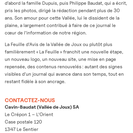
d’abord la famille Dupuis, puis Philippe Baudat, qui a écrit,
pris les photos, dirigé la rédaction pendant plus de 30
ans. Son amour pour cette Vallée, lui le dissident de la
plaine, a largement contribué à faire de ce journal le
cœur de l’information de notre région.
La Feuille d’Avis de la Vallée de Joux ou plutôt plus
familièrement « La Feuille » franchit une nouvelle étape,
un nouveau logo, un nouveau site, une mise en page
repensée, des contenus renouvelés : autant des signes
visibles d’un journal qui avance dans son temps, tout en
restant fidèle à son ancrage.
CONTACTEZ-NOUS
Cavin-Baudat (Vallée de Joux) SA
Le Crépon 1 – L’Orient
Case postale 120
1347 Le Sentier